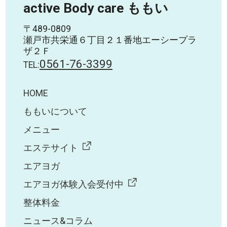
active Body care ももい
〒489-0809
瀬戸市共栄通６丁目２１番地エーシープラ
ザ２Ｆ
0561-76-3399
TEL:
HOME
ももいについて
メニュー
エステサイト
エアヨガ
エアヨガ体験入会受付中
整体料金
ニュース&コラム