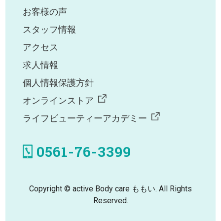
お客様の声
スタッフ情報
アクセス
求人情報
個人情報保護方針
オンラインストア
ライフビューティーアカデミー
0561-76-3399
Copyright © active Body care ももい. All Rights
Reserved.