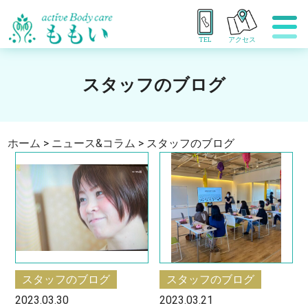
TEL
アクセス
スタッフのブログ
ホーム
>
ニュース&コラム
>
スタッフのブログ
スタッフのブログ
スタッフのブログ
2023.03.30
2023.03.21