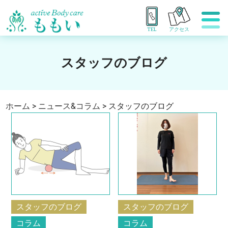
TEL
アクセス
スタッフのブログ
ホーム
>
ニュース&コラム
>
スタッフのブログ
スタッフのブログ
スタッフのブログ
コラム
コラム