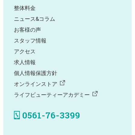
整体料金
ニュース&コラム
お客様の声
スタッフ情報
アクセス
求人情報
個人情報保護方針
オンラインストア
ライフビューティーアカデミー
0561-76-3399