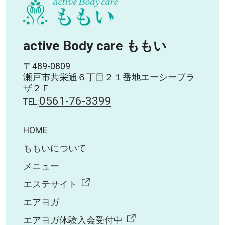
active Body care ももい
〒489-0809
瀬戸市共栄通６丁目２１番地エーシープラ
ザ２Ｆ
0561-76-3399
TEL:
HOME
ももいについて
メニュー
エステサイト
エアヨガ
エアヨガ体験入会受付中