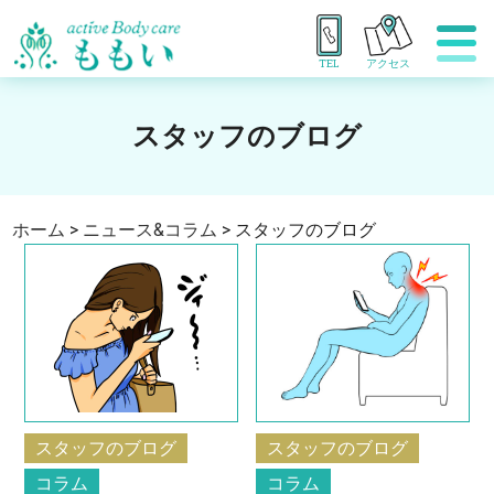
TEL
アクセス
スタッフのブログ
ホーム
>
ニュース&コラム
>
スタッフのブログ
スタッフのブログ
スタッフのブログ
コラム
コラム