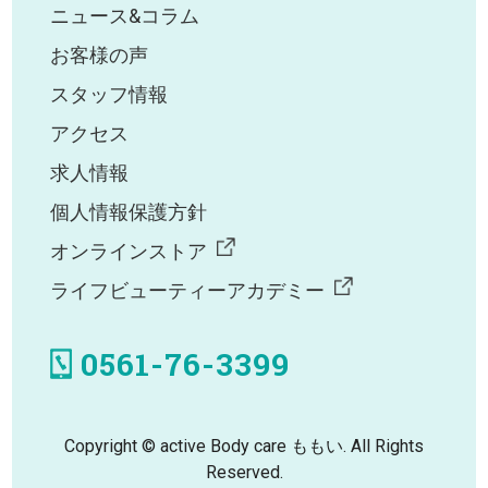
ニュース&コラム
お客様の声
スタッフ情報
アクセス
求人情報
個人情報保護方針
オンラインストア
ライフビューティーアカデミー
0561-76-3399
Copyright © active Body care ももい. All Rights
Reserved.