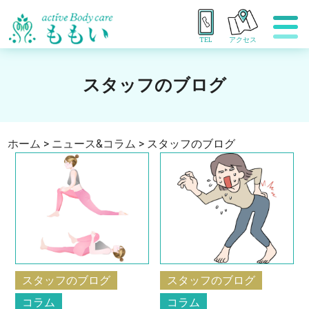
TEL
アクセス
スタッフのブログ
ホーム
>
ニュース&コラム
>
スタッフのブログ
スタッフのブログ
スタッフのブログ
コラム
コラム