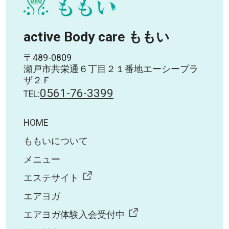
active Body care ももい
〒489-0809
瀬戸市共栄通６丁目２１番地エーシープラ
ザ２Ｆ
0561-76-3399
TEL:
HOME
ももいについて
メニュー
エステサイト
エアヨガ
エアヨガ体験入会受付中