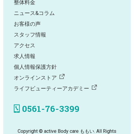
整体料金
ニュース&コラム
お客様の声
スタッフ情報
アクセス
求人情報
個人情報保護方針
オンラインストア
ライフビューティーアカデミー
0561-76-3399
Copyright © active Body care ももい. All Rights