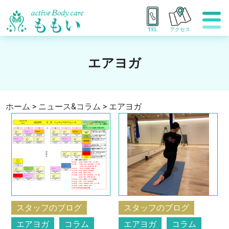
TEL
アクセス
エアヨガ
ホーム
>
ニュース&コラム
>
エアヨガ
スタッフのブログ
スタッフのブログ
エアヨガ
コラム
エアヨガ
コラム