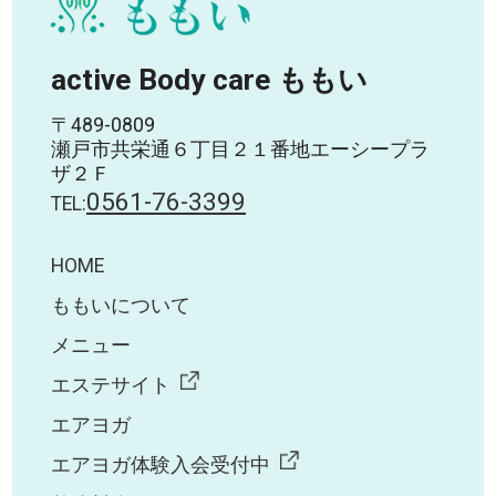
active Body care ももい
〒489-0809
瀬戸市共栄通６丁目２１番地エーシープラ
ザ２Ｆ
0561-76-3399
TEL:
HOME
ももいについて
メニュー
エステサイト
エアヨガ
エアヨガ体験入会受付中