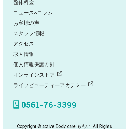
整体料金
ニュース&コラム
お客様の声
スタッフ情報
アクセス
求人情報
個人情報保護方針
オンラインストア
ライフビューティーアカデミー
0561-76-3399
Copyright © active Body care ももい. All Rights