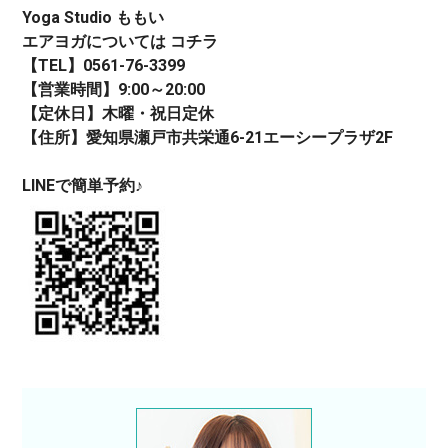
Yoga Studio ももい
エアヨガについては コチラ
【TEL】0561-76-3399
【営業時間】9:00～20:00
【定休日】木曜・祝日定休
【住所】愛知県瀬戸市共栄通6-21エーシープラザ2F
LINEで簡単予約♪