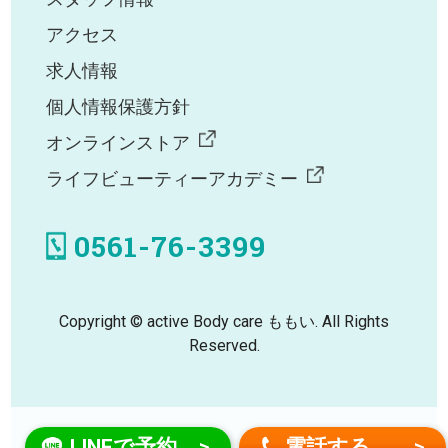
アクセス
求人情報
個人情報保護方針
オンラインストア
ライフビューティーアカデミー
0561-76-3399
Copyright © active Body care ももい. All Rights
Reserved.
LINEで予約
電話する