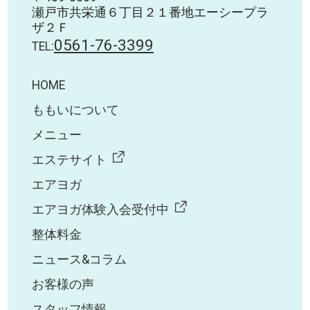
瀬戸市共栄通６丁目２１番地エーシープラ
ザ２Ｆ
0561-76-3399
TEL:
HOME
ももいについて
メニュー
エステサイト
エアヨガ
エアヨガ体験入会受付中
整体料金
ニュース&コラム
お客様の声
スタッフ情報