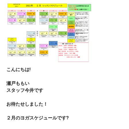
こんにちは!
瀬戸ももい
スタッフ今井です
お待たせしました！
２月のヨガスケジュールです?