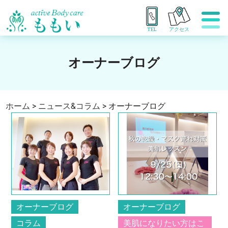
TEL
アクセス
オーナーブログ
ホーム
>
ニュース&コラム
>
オーナーブログ
オーナーブログ
オーナーブログ
コラム
美肌になりたい方はこ