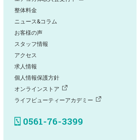
整体料金
ニュース&コラム
お客様の声
スタッフ情報
アクセス
求人情報
個人情報保護方針
オンラインストア
ライフビューティーアカデミー
0561-76-3399