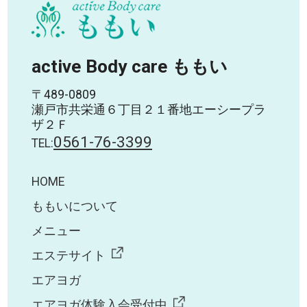
active Body care ももい
〒489-0809
瀬戸市共栄通６丁目２１番地エーシープラ
ザ２Ｆ
0561-76-3399
TEL:
HOME
ももいについて
メニュー
エステサイト
エアヨガ
エアヨガ体験入会受付中