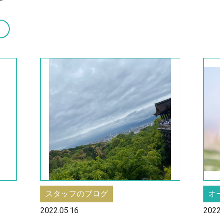
スタッフのブログ
オ
2022.05.16
2022