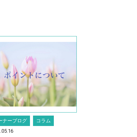
ーナーブログ
コラム
.05.16