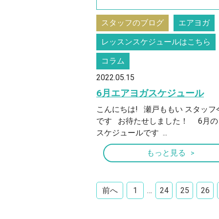
スタッフのブログ
エアヨガ
レッスンスケジュールはこちら
コラム
2022.05.15
6月エアヨガスケジュール
こんにちは! 瀬戸ももい スタッフ
です お待たせしました！ 6月の
スケジュールです ...
もっと見る
前へ
1
…
24
25
26