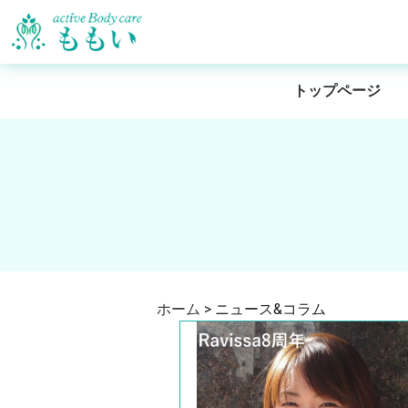
トップページ
ホーム
>
ニュース&コラム