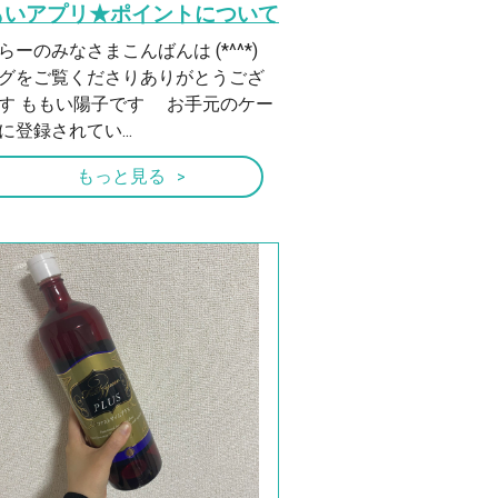
もいアプリ★ポイントについて
らーのみなさまこんばんは (*^^*)
グをご覧くださりありがとうござ
す ももい陽子です お手元のケー
に登録されてい...
もっと見る