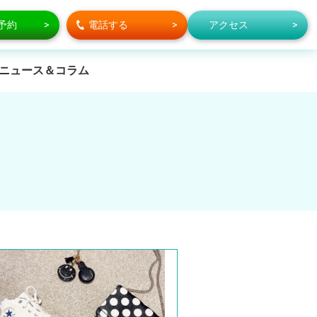
で予約
電話する
アクセス
ニュース＆コラム