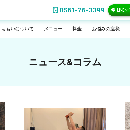
0561-76-3399
LINE
ももいについて
メニュー
料金
お悩みの症状
ニュース&コラム