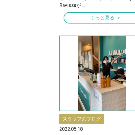
Ravissaが ...
もっと見る
スタッフのブログ
2022.05.18