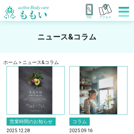
TEL
アクセス
ニュース&コラム
ホーム
>
ニュース&コラム
営業時間のお知らせ
コラム
2025.12.28
2025.09.16