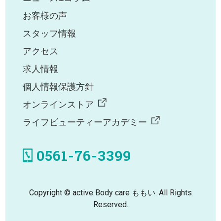
お客様の声
スタッフ情報
アクセス
求人情報
個人情報保護方針
オンラインストア
ライフビューティーアカデミー
0561-76-3399
Copyright © active Body care ももい. All Rights
Reserved.