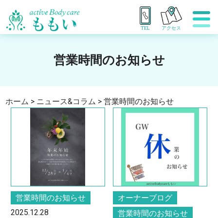
TEL
アクセス
営業時間のお知らせ
ホーム
>
ニュース&コラム
>
営業時間のお知らせ
営業時間のお知らせ
オーナーブログ
2025.12.28
営業時間のお知らせ