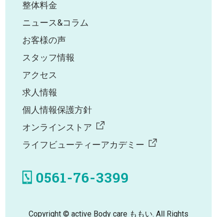
整体料金
ニュース&コラム
お客様の声
スタッフ情報
アクセス
求人情報
個人情報保護方針
オンラインストア
ライフビューティーアカデミー
0561-76-3399
Copyright © active Body care ももい. All Rights