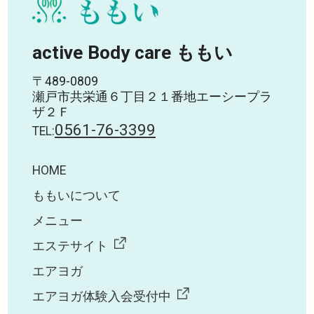
active Body care ももい
〒489-0809
瀬戸市共栄通６丁目２１番地エーシープラ
ザ２Ｆ
0561-76-3399
TEL:
HOME
ももいについて
メニュー
エステサイト
エアヨガ
エアヨガ体験入会受付中