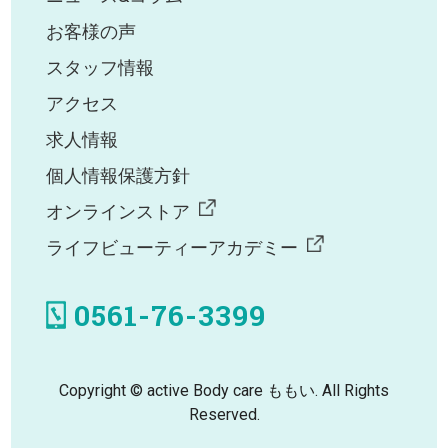
お客様の声
スタッフ情報
アクセス
求人情報
個人情報保護方針
オンラインストア
ライフビューティーアカデミー
0561-76-3399
Copyright © active Body care ももい. All Rights
Reserved.