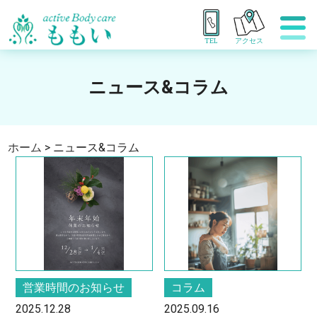
TEL
アクセス
ニュース&コラム
ホーム
>
ニュース&コラム
営業時間のお知らせ
コラム
2025.12.28
2025.09.16