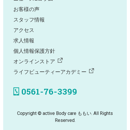
お客様の声
スタッフ情報
アクセス
求人情報
個人情報保護方針
オンラインストア
ライフビューティーアカデミー
0561-76-3399
Copyright © active Body care ももい. All Rights
Reserved.