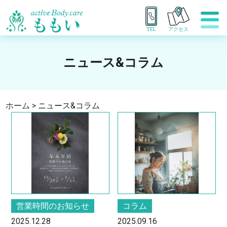
TEL
アクセス
ニュース&コラム
ホーム
>
ニュース&コラム
営業時間のお知らせ
コラム
2025.12.28
2025.09.16