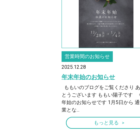
営業時間のお知らせ
2025.12.28
年末年始のお知らせ
ももいのブログをご覧くださり 
とうございます ももい陽子です 
年始のお知らせです 1月5日から 
業とな...
もっと見る