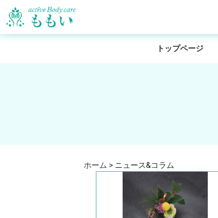
トップページ
ホーム
>
ニュース&コラム