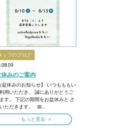
タッフのブログ
.08.09
盆休みのご案内
盆休みのお知らせ】 いつもももい
利用いただき、 誠にありがとうご
ます。 下記の期間をお盆休みと さ
いただきます。 📅...
もっと見る