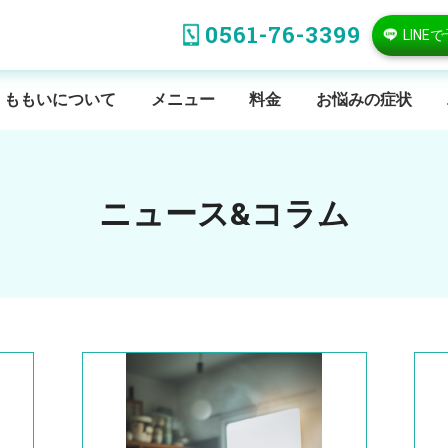
0561-76-3399
LINE
ももいについて
メニュー
料金
お悩みの症状
ニュース&コラム