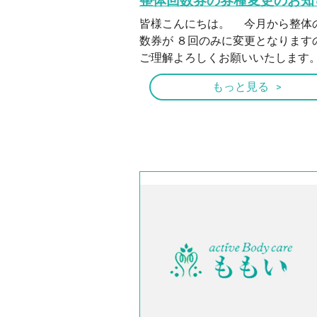
整体回数券の券種変更のお知
皆様こんにちは。 今月から整体
数券が ８回のみに変更となります
ご理解よろしくお願いいたします。 
もっと見る