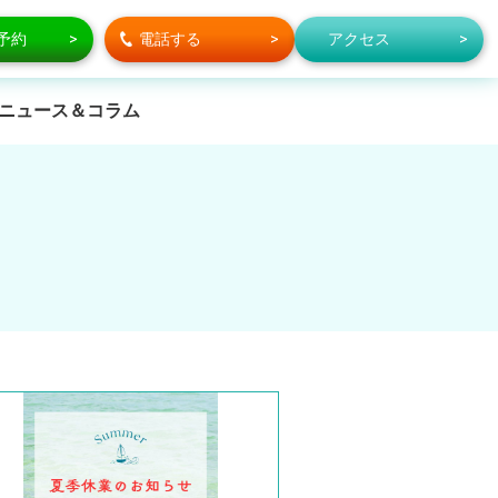
で予約
電話する
アクセス
ニュース＆コラム