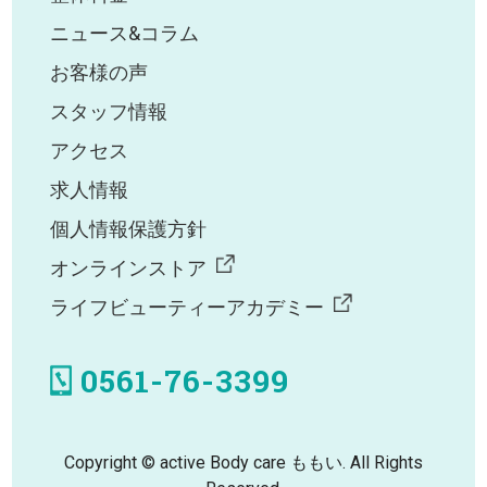
ニュース&コラム
お客様の声
スタッフ情報
アクセス
求人情報
個人情報保護方針
オンラインストア
ライフビューティーアカデミー
0561-76-3399
Copyright © active Body care ももい. All Rights