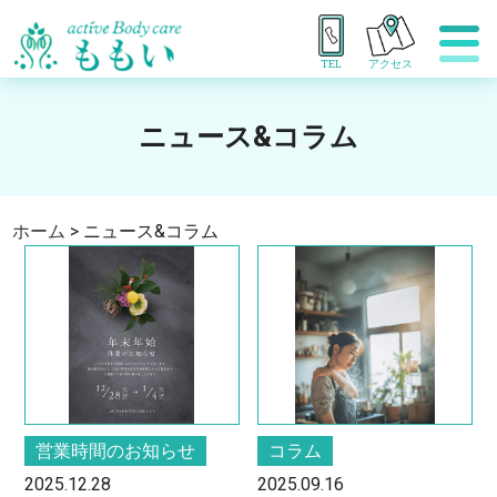
TEL
アクセス
ニュース&コラム
ホーム
>
ニュース&コラム
営業時間のお知らせ
コラム
2025.12.28
2025.09.16