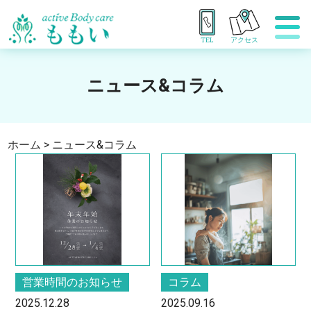
TEL
アクセス
ニュース&コラム
ホーム
>
ニュース&コラム
営業時間のお知らせ
コラム
2025.12.28
2025.09.16