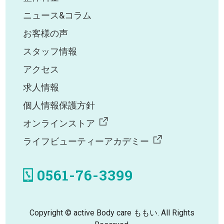
ニュース&コラム
お客様の声
スタッフ情報
アクセス
求人情報
個人情報保護方針
オンラインストア
ライフビューティーアカデミー
0561-76-3399
Copyright © active Body care ももい. All Rights