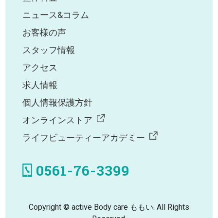
ニュース&コラム
お客様の声
スタッフ情報
アクセス
求人情報
個人情報保護方針
オンラインストア
ライフビューティーアカデミー
0561-76-3399
Copyright © active Body care ももい. All Rights