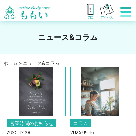
TEL
アクセス
ニュース&コラム
ホーム
>
ニュース&コラム
営業時間のお知らせ
コラム
2025.12.28
2025.09.16