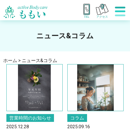
TEL
アクセス
ニュース&コラム
ホーム
>
ニュース&コラム
営業時間のお知らせ
コラム
2025.12.28
2025.09.16