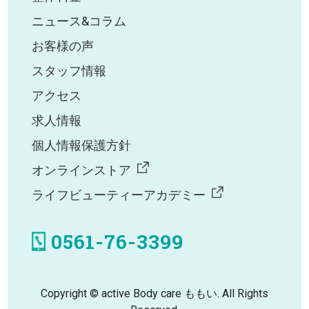
ニュース&コラム
お客様の声
スタッフ情報
アクセス
求人情報
個人情報保護方針
オンラインストア
ライフビューティーアカデミー
0561-76-3399
Copyright © active Body care ももい. All Rights