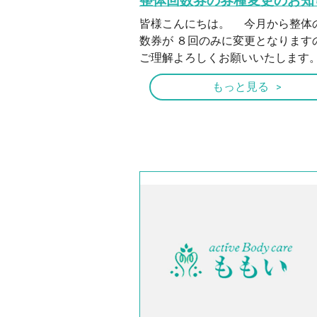
整体回数券の券種変更のお知
皆様こんにちは。 今月から整体
数券が ８回のみに変更となります
ご理解よろしくお願いいたします。 
もっと見る