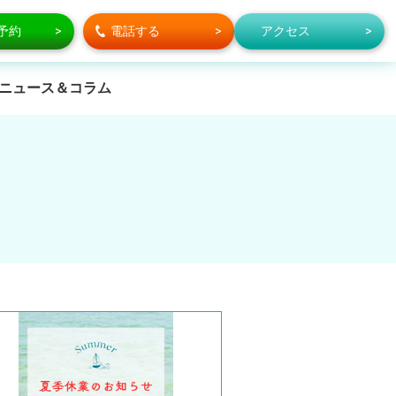
で予約
電話する
アクセス
ニュース＆コラム