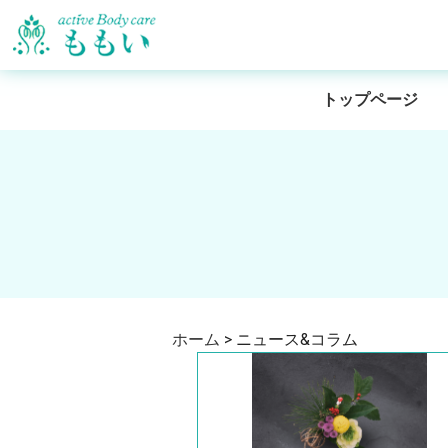
トップページ
ホーム
>
ニュース&コラム