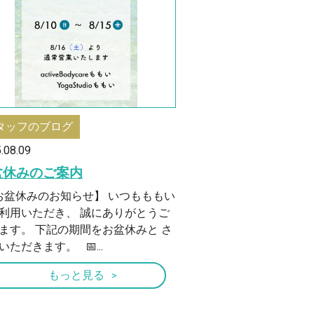
タッフのブログ
.08.09
盆休みのご案内
盆休みのお知らせ】 いつもももい
利用いただき、 誠にありがとうご
ます。 下記の期間をお盆休みと さ
いただきます。 📅...
もっと見る