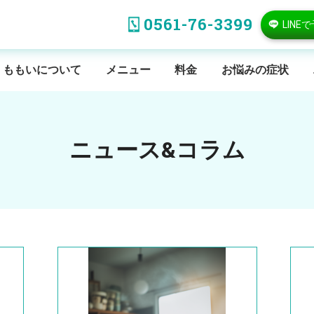
0561-76-3399
LINE
ももいについて
メニュー
料金
お悩みの症状
ニュース&コラム