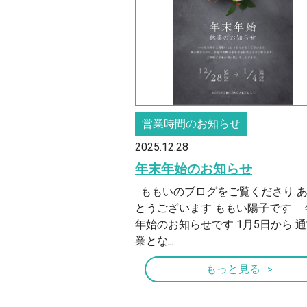
営業時間のお知らせ
2025.12.28
年末年始のお知らせ
ももいのブログをご覧くださり 
とうございます ももい陽子です 
年始のお知らせです 1月5日から 
業とな...
もっと見る