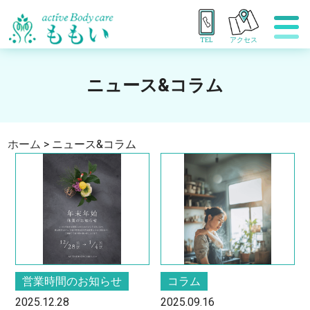
TEL
アクセス
ニュース&コラム
ホーム
>
ニュース&コラム
営業時間のお知らせ
コラム
2025.12.28
2025.09.16