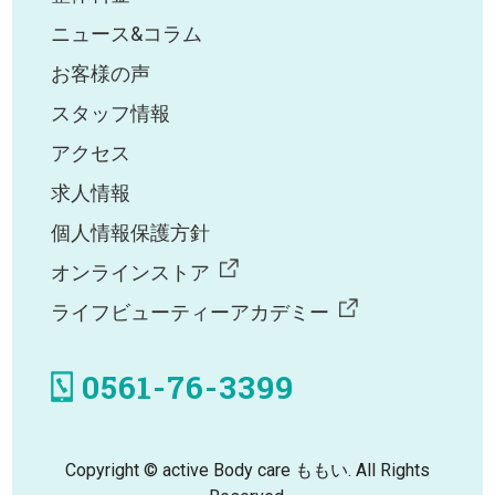
ニュース&コラム
お客様の声
スタッフ情報
アクセス
求人情報
個人情報保護方針
オンラインストア
ライフビューティーアカデミー
0561-76-3399
Copyright © active Body care ももい. All Rights