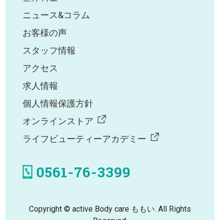
ニュース&コラム
お客様の声
スタッフ情報
アクセス
求人情報
個人情報保護方針
オンラインストア
ライフビューティーアカデミー
0561-76-3399
Copyright © active Body care ももい. All Rights