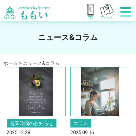
TEL
アクセス
ニュース&コラム
ホーム
>
ニュース&コラム
営業時間のお知らせ
コラム
2025.12.28
2025.09.16