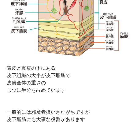
表皮と真皮の下にある
皮下組織の大半が皮下脂肪で
皮膚全体の重さの
じつに半分を占めています
一般的には邪魔者扱いされがちですが
皮下脂肪にも大事な役割があります