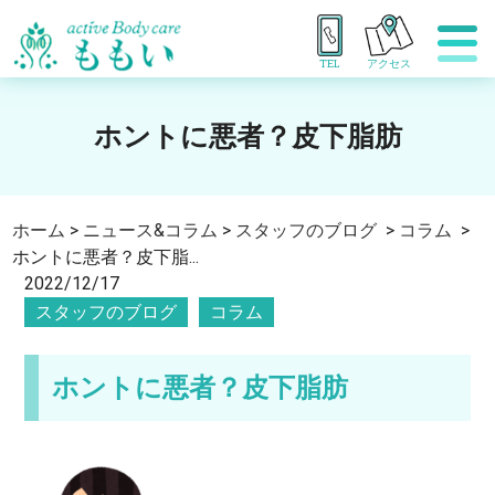
TEL
アクセス
ホントに悪者？皮下脂肪
ホーム
>
ニュース&コラム
>
スタッフのブログ
>
コラム
>
ホントに悪者？皮下脂...
2022/12/17
スタッフのブログ
コラム
ホントに悪者？皮下脂肪