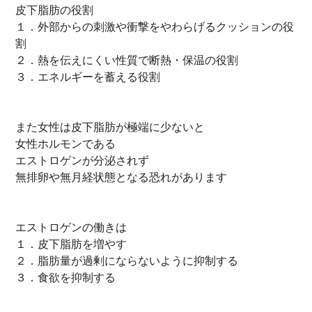
皮下脂肪の役割
１．外部からの刺激や衝撃をやわらげるクッションの役
割
２．熱を伝えにくい性質で断熱・保温の役割
３．エネルギーを蓄える役割
また女性は皮下脂肪が極端に少ないと
女性ホルモンである
エストロゲンが分泌されず
無排卵や無月経状態となる恐れがあります
エストロゲンの働きは
１．皮下脂肪を増やす
２．脂肪量が過剰にならないように抑制する
３．食欲を抑制する