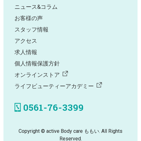
ニュース&コラム
お客様の声
スタッフ情報
アクセス
求人情報
個人情報保護方針
オンラインストア
ライフビューティーアカデミー
0561-76-3399
Copyright © active Body care ももい. All Rights
Reserved.