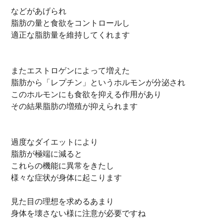
などがあげられ
脂肪の量と食欲をコントロールし
適正な脂肪量を維持してくれます
またエストロゲンによって増えた
脂肪から「レプチン」というホルモンが分泌され
このホルモンにも食欲を抑える作用があり
その結果脂肪の増殖が抑えられます
過度なダイエットにより
脂肪が極端に減ると
これらの機能に異常をきたし
様々な症状が身体に起こります
見た目の理想を求めるあまり
身体を壊さない様に注意が必要ですね