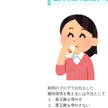
前回のブログでお伝えした
腸内環境を整えるには方法として
１．善玉菌を増やす
２．悪玉菌を増やさない