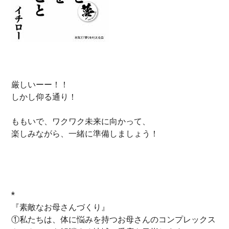
厳しいーー！！
しかし仰る通り！
ももいで、ワクワク未来に向かって、
楽しみながら、一緒に準備しましょう！
*
『素敵なお母さんづくり』
①私たちは、体に悩みを持つお母さんのコンプレックス