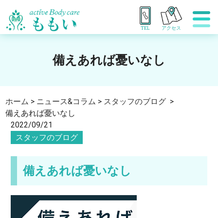
TEL
アクセス
備えあれば憂いなし
ホーム
>
ニュース&コラム
>
スタッフのブログ
>
備えあれば憂いなし
2022/09/21
スタッフのブログ
備えあれば憂いなし