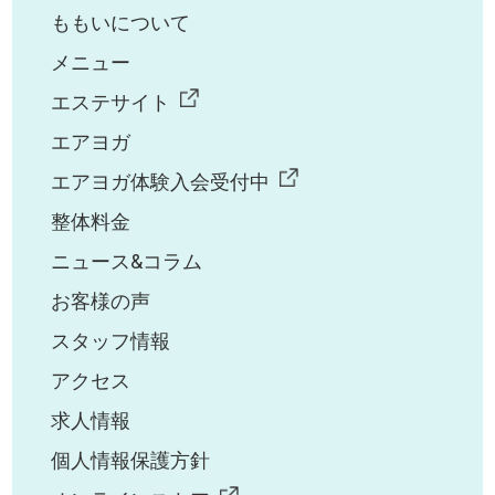
ももいについて
メニュー
エステサイト
エアヨガ
エアヨガ体験入会受付中
整体料金
ニュース&コラム
お客様の声
スタッフ情報
アクセス
求人情報
個人情報保護方針