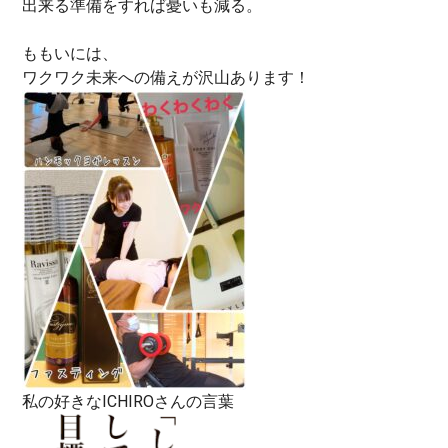
出来る準備をすれば憂いも減る。
ももいには、
ワクワク未来への備えが沢山あります！
私の好きなICHIROさんの言葉