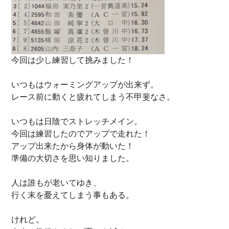
今回は少し練習して挑みました！
いつもはウォーミングアップが出来ず。
レース前に動くと疲れてしまう不甲斐なさ。
いつもは日陰でストレッチメイン。
今回は練習したのでアップで走れた！
アップ出来たから身体が動いた！
準備の大切さを思い知りました。
人は誰もが老いてゆき、
行く末を憂えてしまう事もある。
けれど。