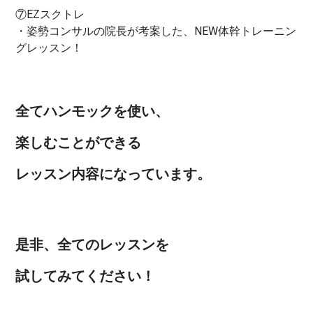
⑦EZスクトレ
・姿勢コンサルの院長が考案した、NEW体幹トレーニン
グレッスン！
全てハンモックを使い、
楽しむことができる
レッスン内容になっています。
是非、全てのレッスンを
試してみてください！