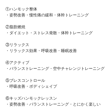
①ハンモック整体
・姿勢改善・慢性痛の緩和・体幹トレーニング
②脂肪燃焼
・ダイエット・ストレス発散・体幹トレーニング
③リラックス
・リラックス効果・呼吸改善・睡眠改善
④アクティブ
・バランストレーニング・空中チャレンジトレーニング
⑤ブレスコントロール
・呼吸改善・ボディシェイプ
⑥キッズハンモックレッスン
・姿勢改善・バランストレーニング・とにかく楽しい