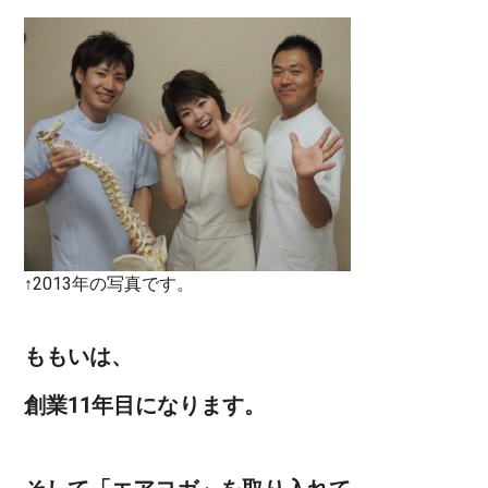
↑2013年の写真です。
ももいは、
創業11年目になります。