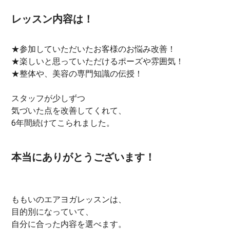
レッスン内容は！
★参加していただいたお客様のお悩み改善！
★楽しいと思っていただけるポーズや雰囲気！
★整体や、美容の専門知識の伝授！
スタッフが少しずつ
気づいた点を改善してくれて、
6年間続けてこられました。
本当にありがとうございます！
ももいのエアヨガレッスンは、
目的別になっていて、
自分に合った内容を選べます。