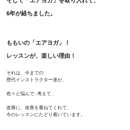
そして「エアヨガ」を取り入れて、
6年が経ちました。
ももいの「エアヨガ」！
レッスンが、楽しい理由！
それは、今までの
歴代インストラクター達が、
色々と悩んで…考えて…
改善に、改善を重ねてくれて、
今のレッスンにたどり着いています。