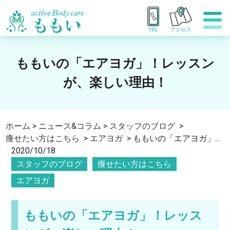
TEL
アクセス
ももいの「エアヨガ」！レッスン
が、楽しい理由！
ホーム
>
ニュース&コラム
>
スタッフのブログ
>
痩せたい方はこちら
>
エアヨガ
>
ももいの「エアヨガ」...
2020/10/18
スタッフのブログ
痩せたい方はこちら
エアヨガ
ももいの「エアヨガ」！レッス