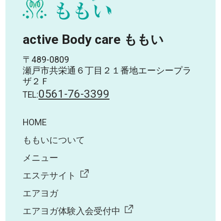
active Body care ももい
〒489-0809
瀬戸市共栄通６丁目２１番地エーシープラ
ザ２Ｆ
0561-76-3399
TEL:
HOME
ももいについて
メニュー
エステサイト
エアヨガ
エアヨガ体験入会受付中