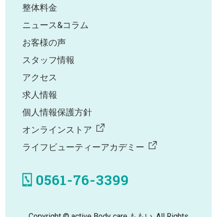
整体料金
ニュース&コラム
お客様の声
スタッフ情報
アクセス
求人情報
個人情報保護方針
オンラインストア
ライフビューティーアカデミー
0561-76-3399
Copyright © active Body care ももい. All Rights