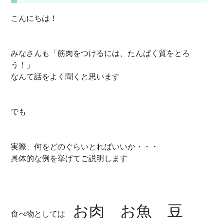
こんにちは！
みなさんも「筋肉をつけるには、たんぱく質をとろ
う！」
なんて話をよく聞くと思います
でも
実際、何をどのぐらいとればいいか・・・
具体的な例を挙げてご説明します
お肉 お魚 豆
食べ物としては