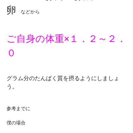
卵
などから
ご自身の体重×１．２～２．
０
グラム分のたんぱく質を摂るようにしましょ
う。
参考までに
僕の場合