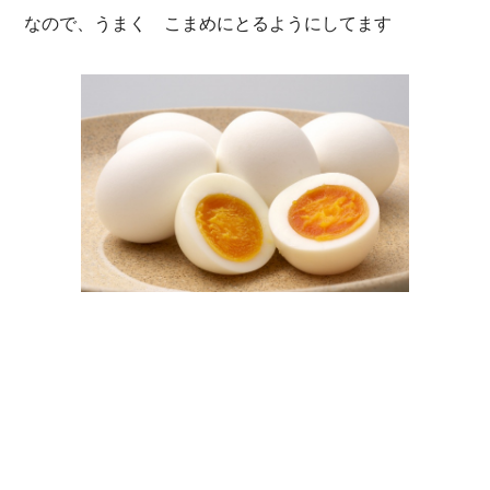
なので、うまく こまめにとるようにしてます