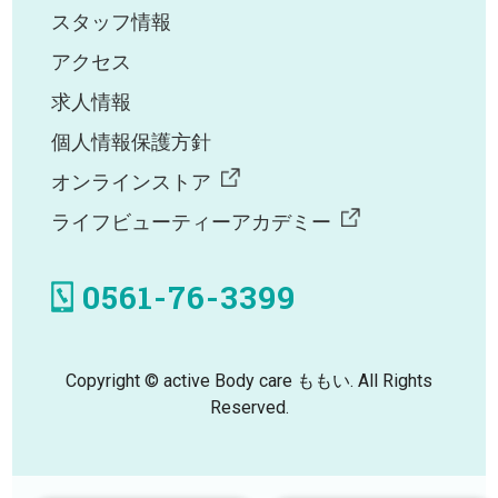
スタッフ情報
アクセス
求人情報
個人情報保護方針
オンラインストア
ライフビューティーアカデミー
0561-76-3399
Copyright © active Body care ももい. All Rights
Reserved.