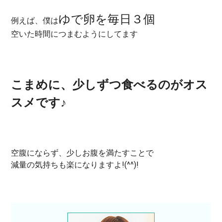
ゆで卵を毎日３個
例えば、僕は
空いた時間につまむようにしてます
こまめに、少しずつ食べるのがオス
スメです♪
空腹にならず、少しお腹を満たすことで
減量の気持ちも楽になりますよ!(^^)!