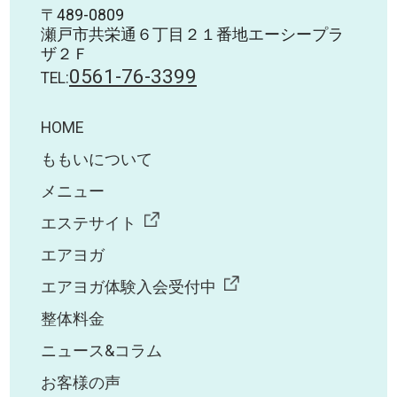
〒489-0809
瀬戸市共栄通６丁目２１番地エーシープラ
ザ２Ｆ
0561-76-3399
TEL:
HOME
ももいについて
メニュー
エステサイト
エアヨガ
エアヨガ体験入会受付中
整体料金
ニュース&コラム
お客様の声