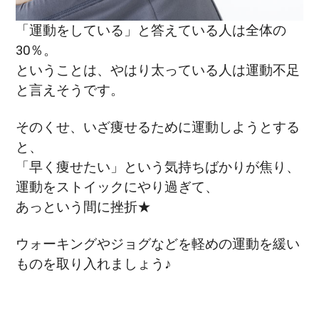
「運動をしている」と答えている人は全体の
30％。
ということは、やはり太っている人は運動不足
と言えそうです。
そのくせ、いざ痩せるために運動しようとする
と、
「早く痩せたい」という気持ちばかりが焦り、
運動をストイックにやり過ぎて、
あっという間に挫折★
ウォーキングやジョグなどを軽めの運動を緩い
ものを取り入れましょう♪