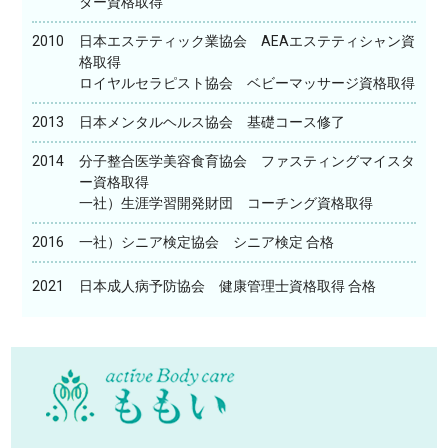
ター資格取得
2010
日本エステティック業協会 AEAエステティシャン資
格取得
ロイヤルセラピスト協会 ベビーマッサージ資格取得
2013
日本メンタルヘルス協会 基礎コース修了
2014
分子整合医学美容食育協会 ファスティングマイスタ
ー資格取得
一社）生涯学習開発財団 コーチング資格取得
2016
一社）シニア検定協会 シニア検定 合格
2021
日本成人病予防協会 健康管理士資格取得 合格