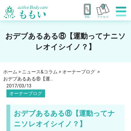
TEL
アクセス
おデブあるある⑧【運動ってナニソ
レオイシイノ？】
ホーム
>
ニュース&コラム
>
オーナーブログ
>
おデブあるある⑧【運...
2017/03/13
オーナーブログ
おデブあるある⑧【運動ってナ
ニソレオイシイノ？】