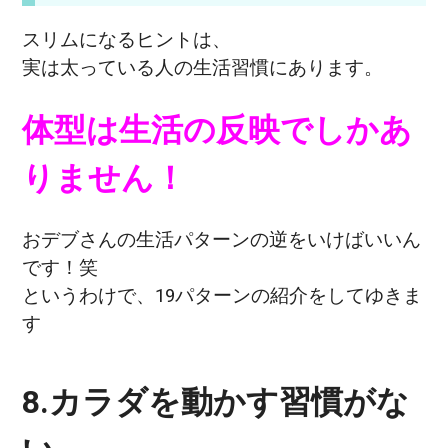
スリムになるヒントは、
実は太っている人の生活習慣にあります。
体型は生活の反映でしかあ
りません！
おデブさんの生活パターンの逆をいけばいいん
です！笑
というわけで、19パターンの紹介をしてゆきま
す
8.カラダを動かす習慣がな