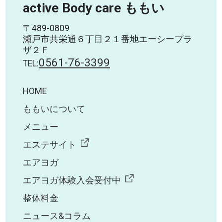
active Body care ももい
〒489-0809
瀬戸市共栄通６丁目２１番地エーシープラ
ザ２Ｆ
0561-76-3399
TEL:
HOME
ももいについて
メニュー
エステサイト
エアヨガ
エアヨガ体験入会受付中
整体料金
ニュース&コラム