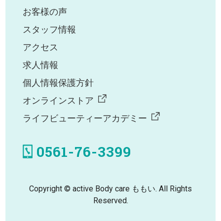
お客様の声
スタッフ情報
アクセス
求人情報
個人情報保護方針
オンラインストア
ライフビューティーアカデミー
0561-76-3399
Copyright © active Body care ももい. All Rights
Reserved.