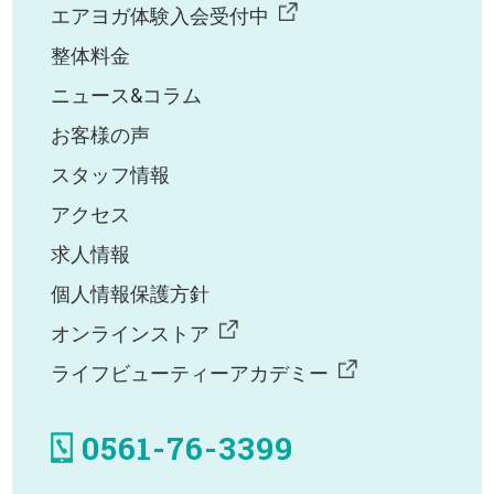
エアヨガ体験入会受付中
整体料金
ニュース&コラム
お客様の声
スタッフ情報
アクセス
求人情報
個人情報保護方針
オンラインストア
ライフビューティーアカデミー
0561-76-3399