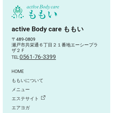
active Body care ももい
〒489-0809
瀬戸市共栄通６丁目２１番地エーシープラ
ザ２Ｆ
0561-76-3399
TEL:
HOME
ももいについて
メニュー
エステサイト
エアヨガ