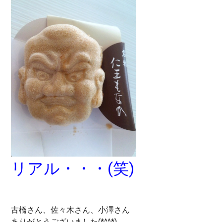
リアル・・・(笑)
古橋さん、佐々木さん、小澤さん
ありがとうございました(*^^*)