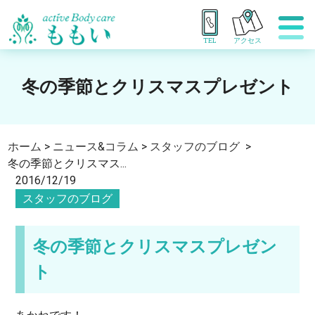
TEL
アクセス
冬の季節とクリスマスプレゼント
ホーム
>
ニュース&コラム
>
スタッフのブログ
>
冬の季節とクリスマス...
2016/12/19
スタッフのブログ
冬の季節とクリスマスプレゼン
ト