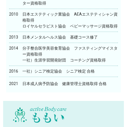
ター資格取得
2010
日本エステティック業協会 AEAエステティシャン資
格取得
ロイヤルセラピスト協会 ベビーマッサージ資格取得
2013
日本メンタルヘルス協会 基礎コース修了
2014
分子整合医学美容食育協会 ファスティングマイスタ
ー資格取得
一社）生涯学習開発財団 コーチング資格取得
2016
一社）シニア検定協会 シニア検定 合格
2021
日本成人病予防協会 健康管理士資格取得 合格