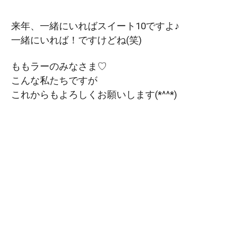
来年、一緒にいればスイート10ですよ♪
一緒にいれば！ですけどね(笑)
ももラーのみなさま♡
こんな私たちですが
これからもよろしくお願いします(*^^*)