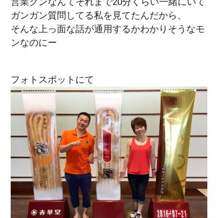
営業クンなんてそれまで20分くらい一緒にいて
ガンガン質問してる私を見てたんだから、
そんな上っ面な話が通用するかわかりそうなモ
ンなのにー
フォトスポットにて