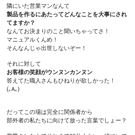
隣にいた営業マンなんて
製品を作るにあたってどんなことを大事にされ
てますか？
なんてお決まりのこと聞いちゃってさ！
マニュアルくんめ！
そんなんじゃ出世しないぞー！
それに対して
お客様の笑顔がウンヌンカンヌン
答えてた職人さんもひねりが欲しかった！
(｡A｡)
だってこの場は完全に関係者から
部外者の私たちに向けて放った言葉でしょー？