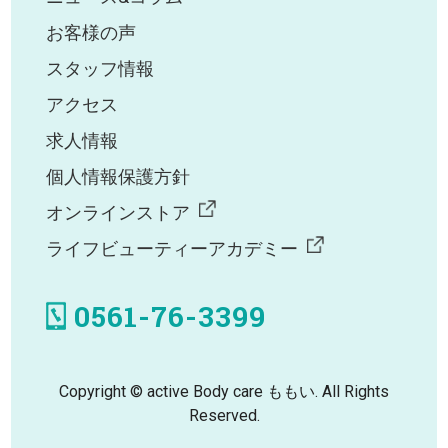
お客様の声
スタッフ情報
アクセス
求人情報
個人情報保護方針
オンラインストア
ライフビューティーアカデミー
0561-76-3399
Copyright © active Body care ももい. All Rights
Reserved.