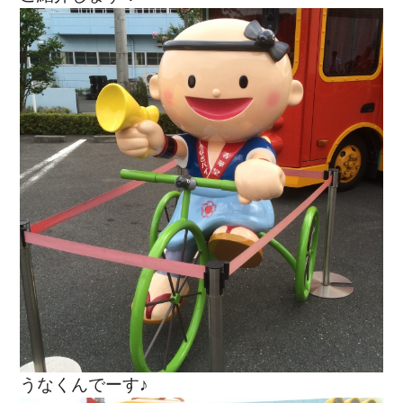
うなくんでーす♪