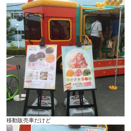
移動販売車だけど