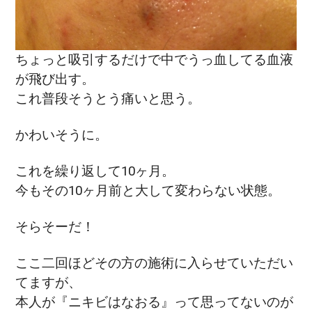
ちょっと吸引するだけで中でうっ血してる血液
が飛び出す。
これ普段そうとう痛いと思う。
かわいそうに。
これを繰り返して10ヶ月。
今もその10ヶ月前と大して変わらない状態。
そらそーだ！
ここ二回ほどその方の施術に入らせていただい
てますが、
本人が『ニキビはなおる』って思ってないのが