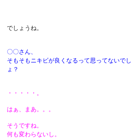
でしょうね。
〇〇さん、
そもそもニキビが良くなるって思ってないでし
ょ？
・・・・・。
はぁ、まあ。。。
そうですね。
何も変わらないし。