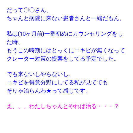
だって〇〇さん、
ちゃんと病院に来ない患者さんと一緒だもん。
私は(10ヶ月前)一番初めにカウンセリングをし
た時、
もうこの時期にはとっくにニキビが無くなって
クレーター対策の提案をしてる予定でした。
でも来ないしやらないし、
ニキビを得意分野にしてる私が見てても
そりゃ治らんわ★って感じです。
え、、、わたしちゃんとやれば治る・・・？