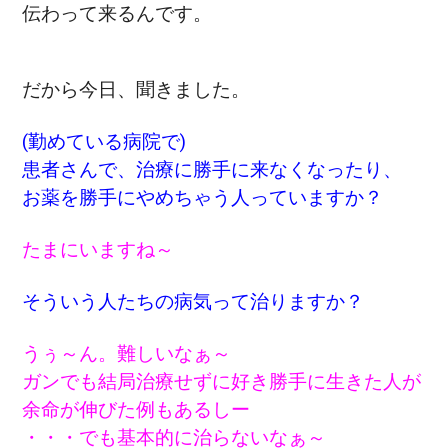
伝わって来るんです。
だから今日、聞きました。
(勤めている病院で)
患者さんで、治療に
勝手に来なくなったり、
お薬を勝手にやめちゃう人っていますか？
たまにいますね～
そういう人たちの病気って治りますか？
うぅ～ん。難しいなぁ～
ガンでも結局治療せずに好き勝手に生きた人が
余命が伸びた例もあるしー
・・・でも基本的に治らないなぁ～