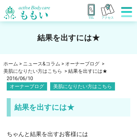
TEL
アクセス
結果を出すには★
ホーム
>
ニュース&コラム
>
オーナーブログ
>
美肌になりたい方はこちら
>
結果を出すには★
2016/06/10
オーナーブログ
美肌になりたい方はこちら
結果を出すには★
ちゃんと結果を出すお客様には