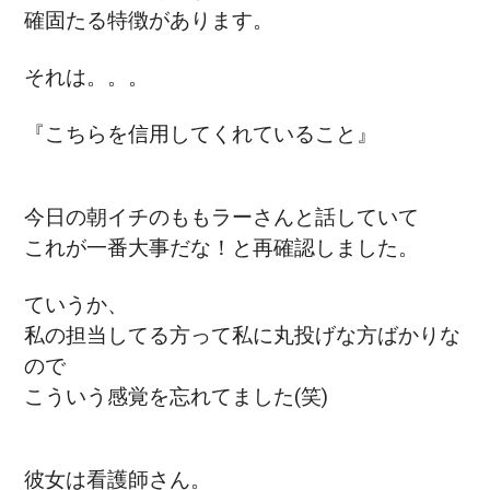
確固たる特徴があります。
それは。。。
『こちらを信用してくれていること』
今日の朝イチのももラーさんと話していて
これが一番大事だな！と再確認しました。
ていうか、
私の担当してる方って私に丸投げな方ばかりな
ので
こういう感覚を忘れてました(笑)
彼女は看護師さん。