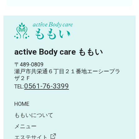
active Body care ももい
〒489-0809
瀬戸市共栄通６丁目２１番地エーシープラ
ザ２Ｆ
0561-76-3399
TEL:
HOME
ももいについて
メニュー
エステサイト