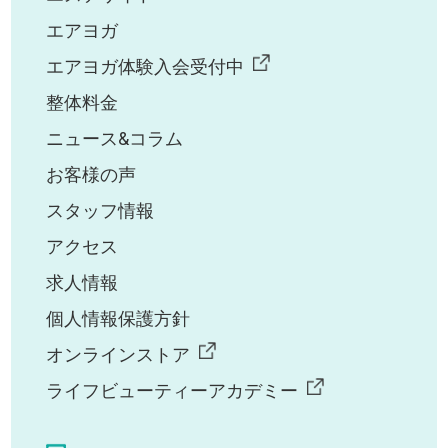
エアヨガ
エアヨガ体験入会受付中
整体料金
ニュース&コラム
お客様の声
スタッフ情報
アクセス
求人情報
個人情報保護方針
オンラインストア
ライフビューティーアカデミー