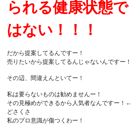
られる健康状態で
はない！！！
だから提案してるんですー！
売りたいから提案してるんじゃないんですー！
その辺、間違えんといてー！
私は要らないものは勧めませんー！
その見極めができるから人気者なんですー！←
どさくさ
私のプロ意識が傷つくわー！