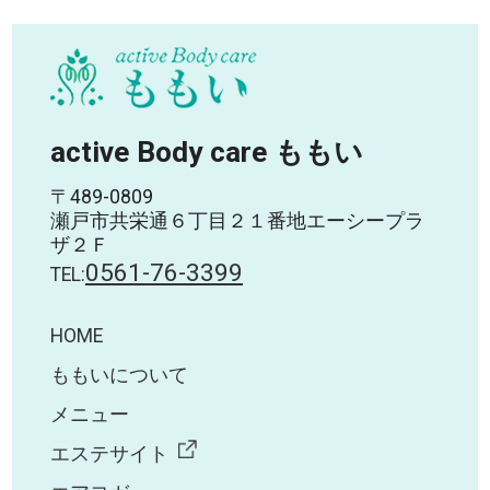
active Body care ももい
〒489-0809
瀬戸市共栄通６丁目２１番地エーシープラ
ザ２Ｆ
0561-76-3399
TEL:
HOME
ももいについて
メニュー
エステサイト