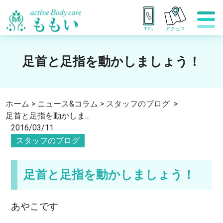
TEL
アクセス
足首と足指を動かしましょう！
ホーム
>
ニュース&コラム
>
スタッフのブログ
>
足首と足指を動かしま...
2016/03/11
スタッフのブログ
足首と足指を動かしましょう！
あやこです