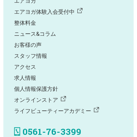
エアヨガ
エアヨガ体験入会受付中
整体料金
ニュース&コラム
お客様の声
スタッフ情報
アクセス
求人情報
個人情報保護方針
オンラインストア
ライフビューティーアカデミー
0561-76-3399