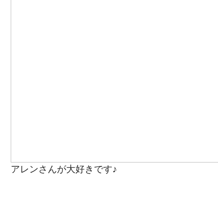
アレンさんが大好きです♪