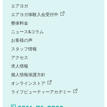
エアヨガ
エアヨガ体験入会受付中
整体料金
ニュース&コラム
お客様の声
スタッフ情報
アクセス
求人情報
個人情報保護方針
オンラインストア
ライフビューティーアカデミー