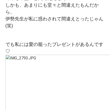
しかも、あまりにも堂々と間違えたもんだか
ら、
伊勢先生が私に惑わされて間違えとったじゃん
(笑)
でも私には愛の籠ったプレゼントがあるんです
♡