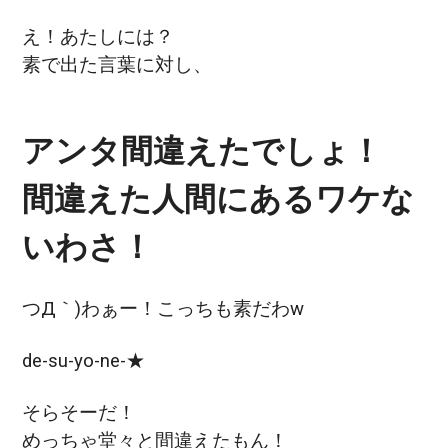
え！あたしには？
素で出た言葉に対し、
アンタ間違えたでしょ！
間違えた人間にあるワケな
いわさ！
つД｀)わぁー！こっちも素だわw
de-su-yo-ne-★
そらそーだ！
めっちゃ堂々と間違えたもん！