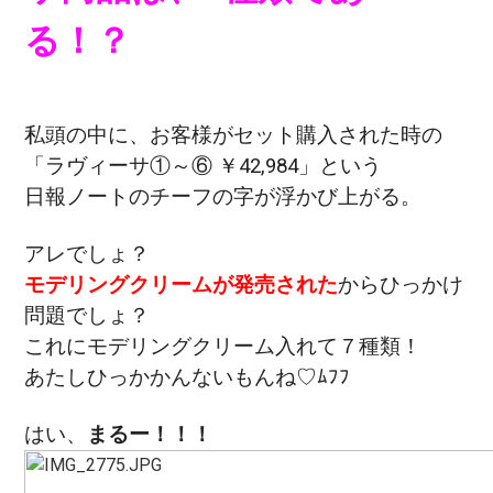
る！？
私頭の中に、お客様がセット購入された時の
「ラヴィーサ①～⑥ ￥42,984」という
日報ノートのチーフの字が浮かび上がる。
アレでしょ？
モデリングクリームが発売された
からひっかけ
問題でしょ？
これにモデリングクリーム入れて７種類！
あたしひっかかんないもんね♡ﾑﾌﾌ
はい、
まるー！！！