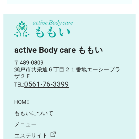
active Body care ももい
〒489-0809
瀬戸市共栄通６丁目２１番地エーシープラ
ザ２Ｆ
0561-76-3399
TEL:
HOME
ももいについて
メニュー
エステサイト