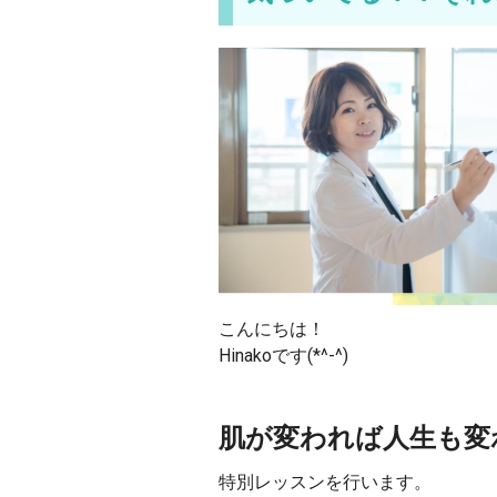
こんにちは！
Hinakoです(*^-^)
肌が変われば人生も変
特別レッスンを行います。