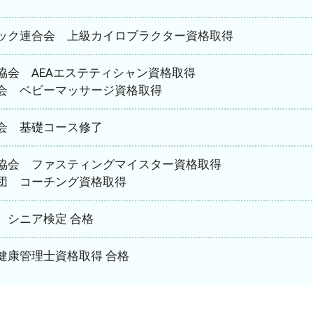
ック連合会 上級カイロプラクター資格取得
協会 AEAエステティシャン資格取得
会 ベビーマッサージ資格取得
会 基礎コース修了
協会 ファスティングマイスター資格取得
団 コーチング資格取得
 シニア検定 合格
健康管理士資格取得 合格