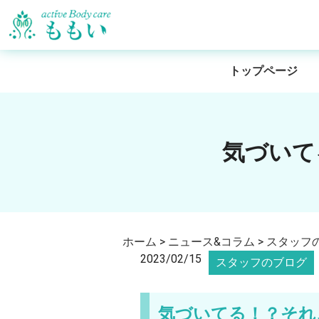
トップページ
気づいて
ホーム
>
ニュース&コラム
>
スタッフ
2023/02/15
スタッフのブログ
気づいてる！？それ