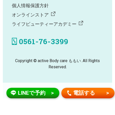
個人情報保護方針
オンラインストア
ライフビューティーアカデミー
0561-76-3399
Copyright © active Body care ももい. All Rights
Reserved.
LINEで予約
電話する