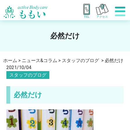
TEL
アクセス
必然だけ
ホーム
>
ニュース&コラム
>
スタッフのブログ
>
必然だけ
2021/10/04
スタッフのブログ
必然だけ