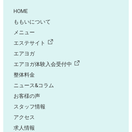
HOME
ももいについて
メニュー
エステサイト
エアヨガ
エアヨガ体験入会受付中
整体料金
ニュース&コラム
お客様の声
スタッフ情報
アクセス
求人情報