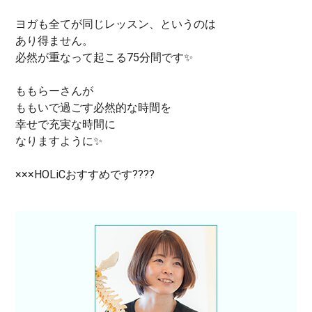
ヨガも全てが同じレッスン、というのは
あり得ません。
必然が重なって起こる75分間です✨
ももらーさんが
ももいで過ごす必然的な時間を
幸せで充実な時間に
なりますように✨
×××HOLiCおすすめです????