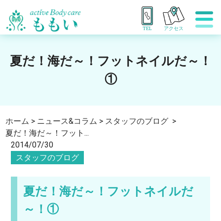
TEL
アクセス
夏だ！海だ～！フットネイルだ～！
①
ホーム
>
ニュース&コラム
>
スタッフのブログ
>
夏だ！海だ～！フット...
2014/07/30
スタッフのブログ
夏だ！海だ～！フットネイルだ
～！①