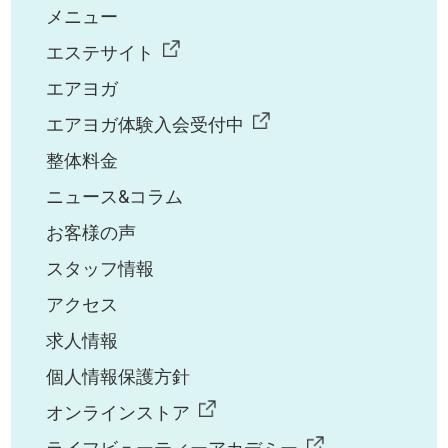
メニュー
エステサイト
エアヨガ
エアヨガ体験入会受付中
整体料金
ニュース&コラム
お客様の声
スタッフ情報
アクセス
求人情報
個人情報保護方針
オンラインストア