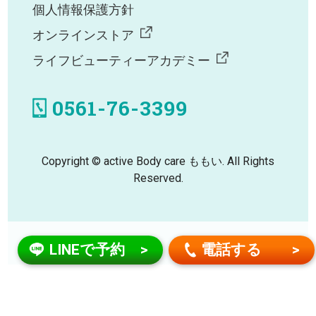
個人情報保護方針
オンラインストア
ライフビューティーアカデミー
0561-76-3399
Copyright © active Body care ももい. All Rights
Reserved.
LINEで予約
電話する