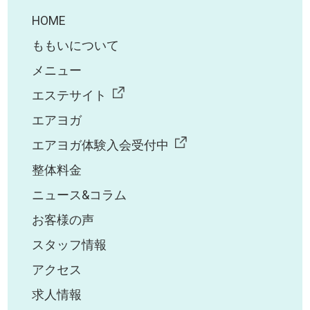
HOME
ももいについて
メニュー
エステサイト
エアヨガ
エアヨガ体験入会受付中
整体料金
ニュース&コラム
お客様の声
スタッフ情報
アクセス
求人情報