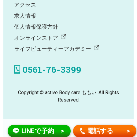
アクセス
求人情報
個人情報保護方針
オンラインストア
ライフビューティーアカデミー
0561-76-3399
Copyright © active Body care ももい. All Rights
Reserved.
LINEで予約
電話する