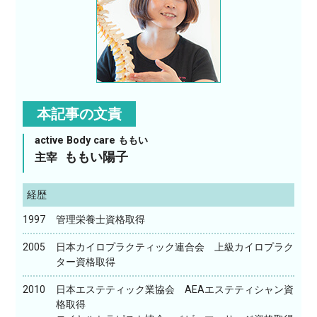
本記事の文責
active Body care ももい
ももい陽子
主宰
経歴
1997
管理栄養士資格取得
2005
日本カイロプラクティック連合会 上級カイロプラク
ター資格取得
2010
日本エステティック業協会 AEAエステティシャン資
格取得