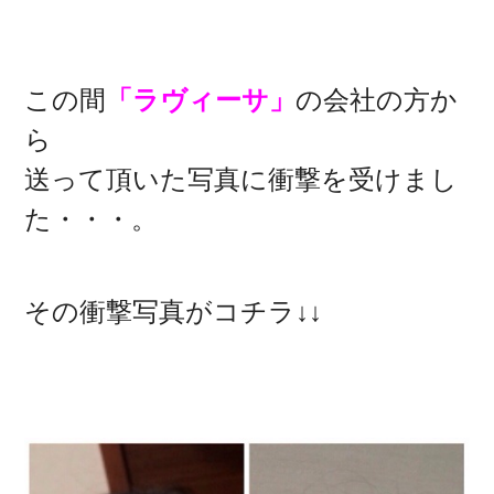
この間
「ラヴィーサ」
の会社の方か
ら
送って頂いた写真に衝撃を受けまし
た・・・。
その衝撃写真がコチラ↓↓