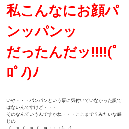
私こんなにお顔
パ
ンッパンッ
だったんだッ!!!!(ﾟ
ﾛﾟﾉ)ﾉ
いや・・・パンパンという事に気付いていなかった訳で
はないんですけど・・・
そのなんていうんですかね・・・ここまで？みたいな感
じの
ゴニョゴニョゴニョ・・・(-_-;)