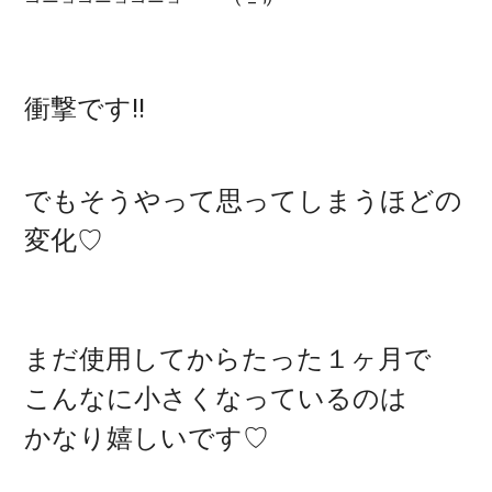
衝撃です!!
でもそうやって思ってしまうほどの
変化♡
まだ使用してからたった１ヶ月で
こんなに小さくなっているのは
かなり嬉しいです♡