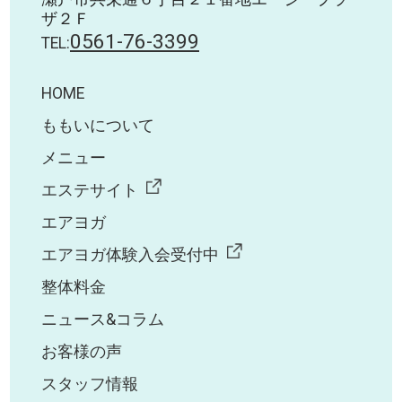
ザ２Ｆ
0561-76-3399
TEL:
HOME
ももいについて
メニュー
エステサイト
エアヨガ
エアヨガ体験入会受付中
整体料金
ニュース&コラム
お客様の声
スタッフ情報