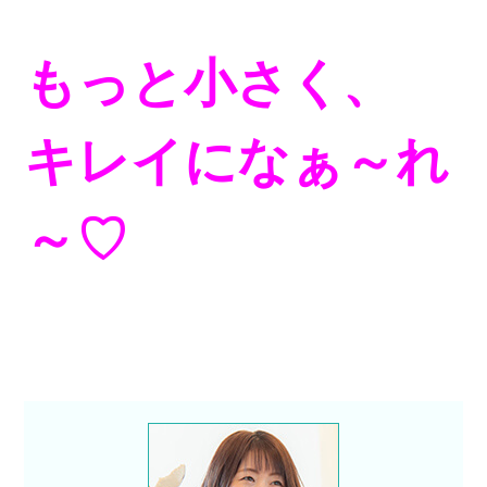
もっと小さく、
キレイになぁ～れ
～♡