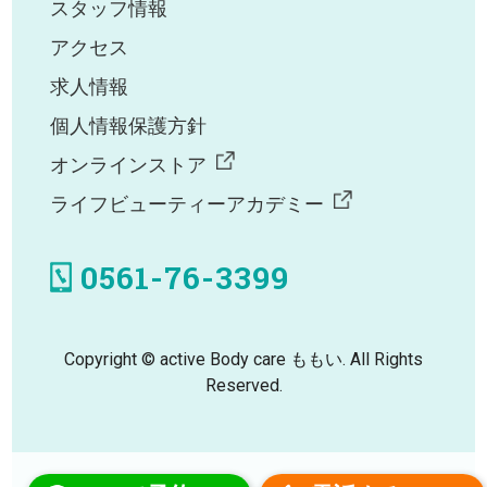
スタッフ情報
アクセス
求人情報
個人情報保護方針
オンラインストア
ライフビューティーアカデミー
0561-76-3399
Copyright © active Body care ももい. All Rights
Reserved.