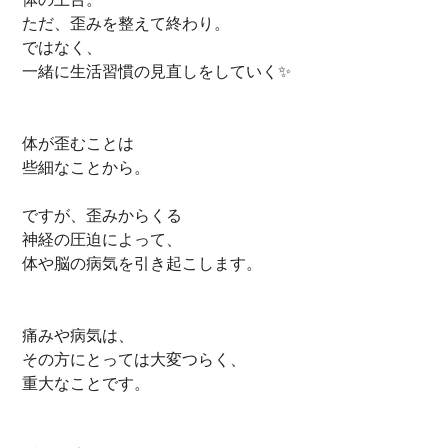
ただ、歪みを整えて終わり。
ではなく、
一緒に生活習慣の見直しをしていく✨
体が歪むことは
些細なことから。
ですが、歪みからくる
神経の圧迫によって、
体や脳の病気を引き起こします。
痛みや病気は、
その方にとっては大変つらく、
重大なことです。