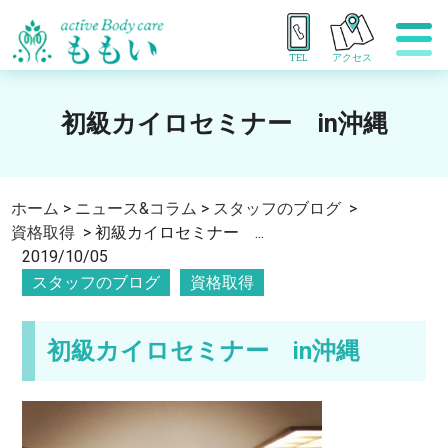
TEL
アクセス
初級カイロセミナー in沖縄
ホーム
>
ニュース&コラム
>
スタッフのブログ
>
資格取得
>
初級カイロセミナー ...
2019/10/05
スタッフのブログ
資格取得
初級カイロセミナー in沖縄