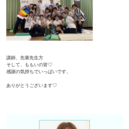
講師、先輩先生方
そして、ももいの皆♡
感謝の気持ちでいっぱいです。
ありがとうございます♡