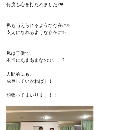
何度も心を打たれました?❤
私も与えられるような存在に✨
支えになれるような存在に✨
私は子供で、
本当にあまあまなので、、?
人間的にも、
成長していかねば！！
頑張ってまいります！！