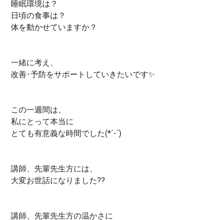
睡眠環境は？
日頃の食事は？
体を動かせていますか？
一緒に考え、
改善･予防をサポートしていきたいです✨
この一週間は、
私にとって本当に
とても有意義な時間でした(*´-`)
講師、先輩先生方には、
大変お世話になりました??
講師、先輩先生方の温かさに