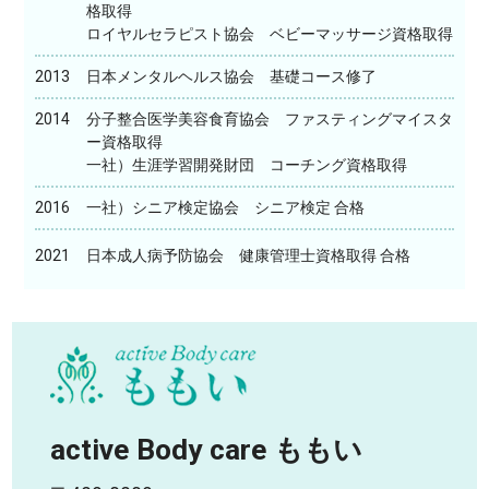
格取得
ロイヤルセラピスト協会 ベビーマッサージ資格取得
2013
日本メンタルヘルス協会 基礎コース修了
2014
分子整合医学美容食育協会 ファスティングマイスタ
ー資格取得
一社）生涯学習開発財団 コーチング資格取得
2016
一社）シニア検定協会 シニア検定 合格
2021
日本成人病予防協会 健康管理士資格取得 合格
active Body care ももい