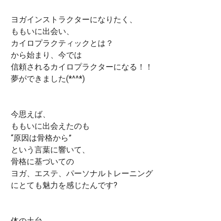
ヨガインストラクターになりたく、
ももいに出会い、
カイロプラクティックとは？
から始まり、今では
信頼されるカイロプラクターになる！！
夢ができました(*^^*)
今思えば、
ももいに出会えたのも
“原因は骨格から”
という言葉に響いて、
骨格に基づいての
ヨガ、エステ、パーソナルトレーニング
にとても魅力を感じたんです?
体の土台。