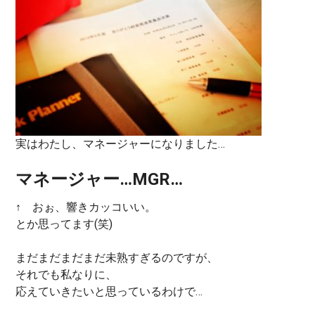
実はわたし、マネージャーになりました…
マネージャー…MGR…
↑ おぉ、響きカッコいい。
とか思ってます(笑)
まだまだまだまだ未熟すぎるのですが、
それでも私なりに、
応えていきたいと思っているわけで…