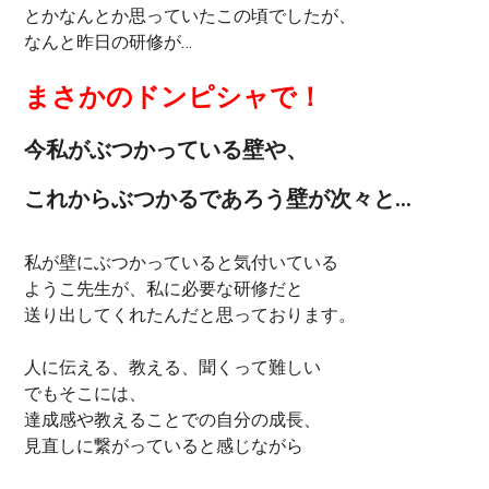
とかなんとか思っていたこの頃でしたが、
なんと昨日の研修が…
まさかのドンピシャで！
今私がぶつかっている壁や、
これからぶつかるであろう壁が次々と…
私が壁にぶつかっていると気付いている
ようこ先生が、私に必要な研修だと
送り出してくれたんだと思っております。
人に伝える、教える、聞くって難しい
でもそこには、
達成感や教えることでの自分の成長、
見直しに繋がっていると感じながら