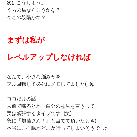
次はこうしよう。
うちの店ならこうかな？
今この段階かな？
まずは私が
レベルアップしなければ
なんて、小さな脳みそを
フル回転して必死にメモしてました( ..)φ
ココだけの話…
人前で喋るとか、自分の意見を言うって
実は緊張するタイプです…(笑)
急に「加藤さん！」と当てて頂いたときは
本当に、心臓がどこか行ってしまいそうでした。