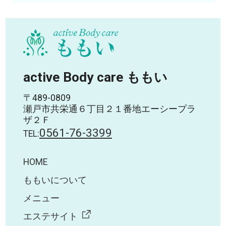
active Body care ももい
〒489-0809
瀬戸市共栄通６丁目２１番地エーシープラ
ザ２Ｆ
0561-76-3399
TEL:
HOME
ももいについて
メニュー
エステサイト