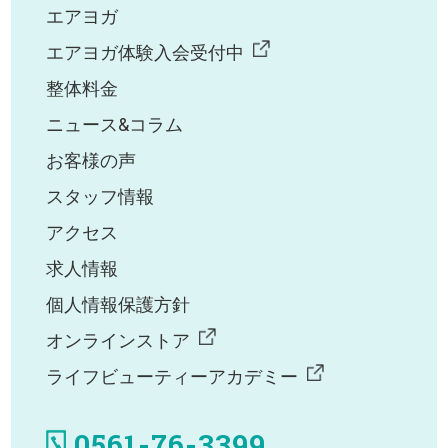
エアヨガ
エアヨガ体験入会受付中
整体料金
ニュース&コラム
お客様の声
スタッフ情報
アクセス
求人情報
個人情報保護方針
オンラインストア
ライフビューティーアカデミー
0561-76-3399