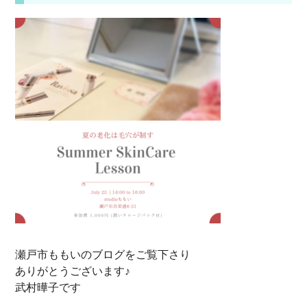
瀬戸市ももいのブログをご覧下さり
ありがとうございます♪
武村曄子です