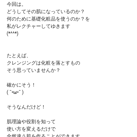
今回は。
どうしてその肌になっているのか？
何のために基礎化粧品を使うのか？を
私がレクチャーしてゆきます
(*^^*)
たとえば、
クレンジングは化粧を落とすもの
そう思っていませんか？
確かにそう！
( ¯•ω•¯ )
そうなんだけど！
肌理論や役割を知って
使い方を変えるだけで
全然違う肌を作ることができます