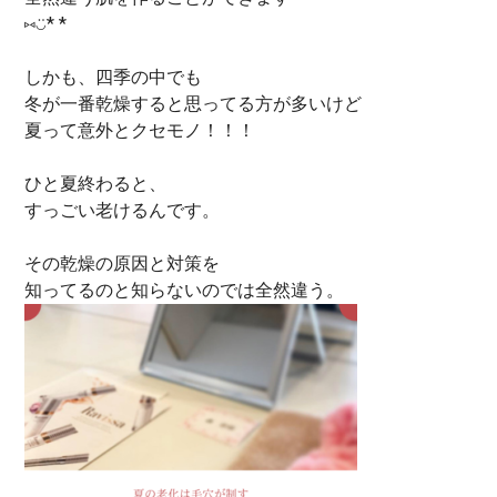
⑅︎◡̈︎* *
しかも、四季の中でも
冬が一番乾燥すると思ってる方が多いけど
夏って意外とクセモノ！！！
ひと夏終わると、
すっごい老けるんです。
その乾燥の原因と対策を
知ってるのと知らないのでは全然違う。