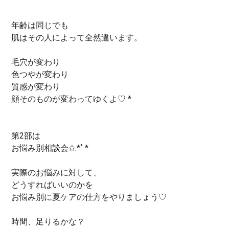
年齢は同じでも
肌はその人によって全然違います。
毛穴が変わり
色つやが変わり
質感が変わり
顔そのものが変わってゆくよ♡ *
第2部は
お悩み別相談会✩.*˚ *
実際のお悩みに対して、
どうすればいいのかを
お悩み別に夏ケアの仕方をやりましょう♡
時間、足りるかな？