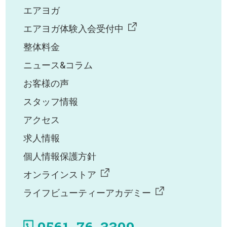
エアヨガ
エアヨガ体験入会受付中
整体料金
ニュース&コラム
お客様の声
スタッフ情報
アクセス
求人情報
個人情報保護方針
オンラインストア
ライフビューティーアカデミー