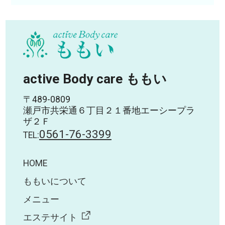
active Body care ももい
〒489-0809
瀬戸市共栄通６丁目２１番地エーシープラ
ザ２Ｆ
0561-76-3399
TEL:
HOME
ももいについて
メニュー
エステサイト