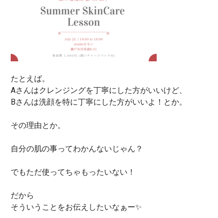
たとえば。
Aさんはクレンジングを丁寧にした方がいいけど、
Bさんは洗顔を特に丁寧にした方がいいよ！とか。
その理由とか。
自分の肌の事ってわかんないじゃん？
でもただ使ってちゃもったいない！
だから
そういうことをお伝えしたいなぁー✨