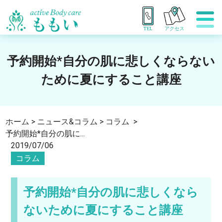
TEL
アクセス
予約開始*自分の肌に悲しくならない
ために夏にすること講座
ホーム
>
ニュース&コラム
>
コラム
>
予約開始*自分の肌に...
2019/07/06
コラム
予約開始*自分の肌に悲しくなら
ないために夏にすること講座