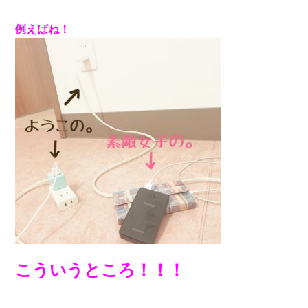
例えばね！
こういうところ！！！