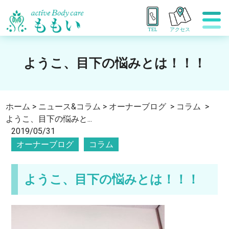
TEL
アクセス
ようこ、目下の悩みとは！！！
ホーム
>
ニュース&コラム
>
オーナーブログ
>
コラム
>
ようこ、目下の悩みと...
2019/05/31
オーナーブログ
コラム
ようこ、目下の悩みとは！！！