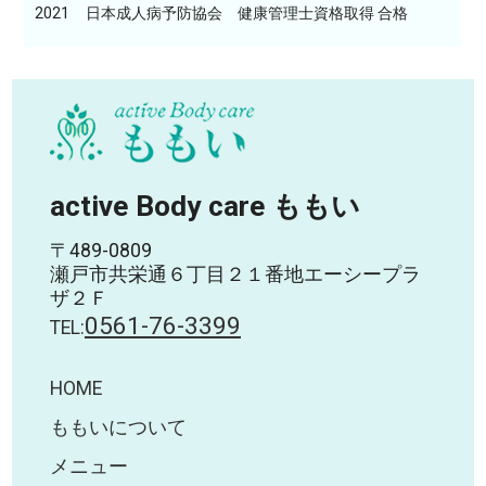
2021
日本成人病予防協会 健康管理士資格取得 合格
active Body care ももい
〒489-0809
瀬戸市共栄通６丁目２１番地エーシープラ
ザ２Ｆ
0561-76-3399
TEL:
HOME
ももいについて
メニュー