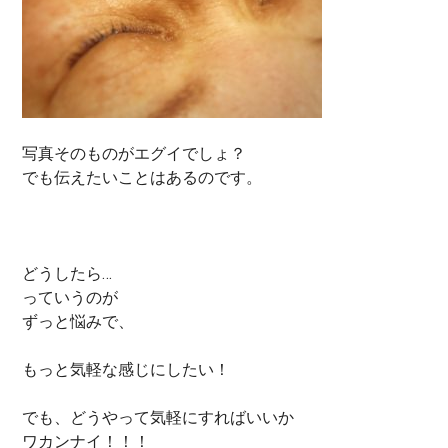
写真そのものがエグイでしょ？
でも伝えたいことはあるのです。
どうしたら…
っていうのが
ずっと悩みで、
もっと気軽な感じにしたい！
でも、どうやって気軽にすればいいか
ワカンナイ！！！