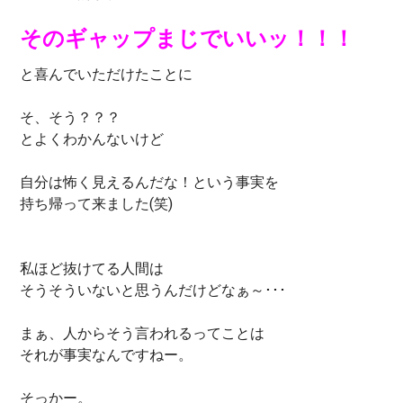
そのギャップまじでいいッ！！！
と喜んでいただけたことに
そ、そう？？？
とよくわかんないけど
自分は怖く見えるんだな！という事実を
持ち帰って来ました(笑)
私ほど抜けてる人間は
そうそういないと思うんだけどなぁ～･･･
まぁ、人からそう言われるってことは
それが事実なんですねー。
そっかー。