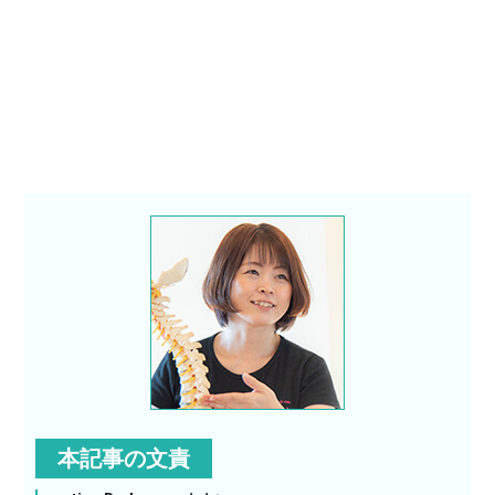
本記事の文責