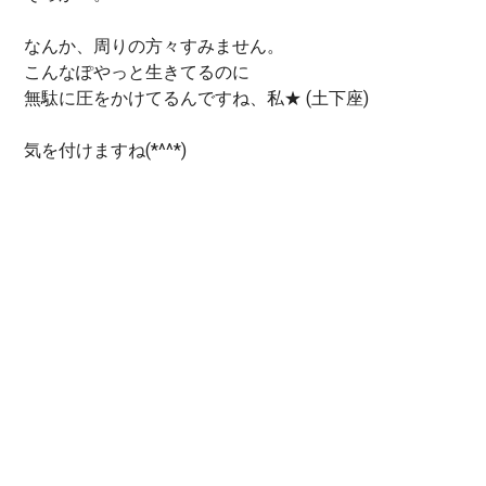
なんか、周りの方々すみません。
こんなぽやっと生きてるのに
無駄に圧をかけてるんですね、私★ (土下座)
気を付けますね(*^^*)