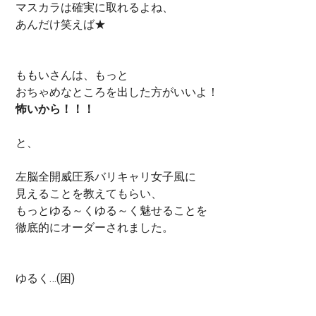
マスカラは確実に取れるよね、
あんだけ笑えば★
ももいさんは、もっと
おちゃめなところを出した方がいいよ！
怖いから！！！
と、
左脳全開威圧系バリキャリ女子風に
見えることを教えてもらい、
もっとゆる～くゆる～く魅せることを
徹底的にオーダーされました。
ゆるく…(困)