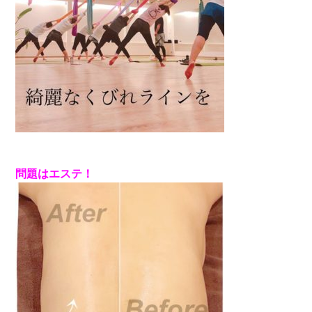
問題はエステ！