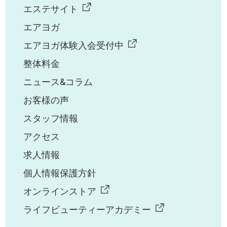
エステサイト
エアヨガ
エアヨガ体験入会受付中
整体料金
ニュース&コラム
お客様の声
スタッフ情報
アクセス
求人情報
個人情報保護方針
オンラインストア
ライフビューティーアカデミー