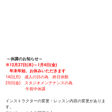
～休講のお知らせ～
※12月27日(木)～1月4日(金)
年末年始、お休みいただきます
14日(月) 成人の日の為 終日休館
25日(金) スタジオメンテナンスの為
午前中休講
インストラクターの変更・レッスン内容の変更がありま
す。