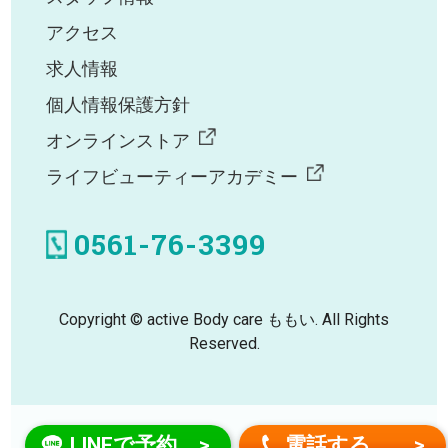
アクセス
求人情報
個人情報保護方針
オンラインストア
ライフビューティーアカデミー
0561-76-3399
Copyright © active Body care ももい. All Rights
Reserved.
LINEで予約
電話する