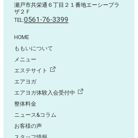
瀬戸市共栄通６丁目２１番地エーシープラ
ザ２Ｆ
0561-76-3399
TEL:
HOME
ももいについて
メニュー
エステサイト
エアヨガ
エアヨガ体験入会受付中
整体料金
ニュース&コラム
お客様の声
スタッフ情報