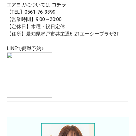
エアヨガについては
コチラ
【TEL】0561-76-3399
【営業時間】9:00～20:00
【定休日】木曜・祝日定休
【住所】愛知県瀬戸市共栄通6-21エーシープラザ2F
LINEで簡単予約♪
━━━━━━━━━━━━━━━━━━━━━━━━━