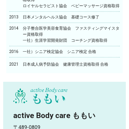
ロイヤルセラピスト協会 ベビーマッサージ資格取得
2013
日本メンタルヘルス協会 基礎コース修了
2014
分子整合医学美容食育協会 ファスティングマイスタ
ー資格取得
一社）生涯学習開発財団 コーチング資格取得
2016
一社）シニア検定協会 シニア検定 合格
2021
日本成人病予防協会 健康管理士資格取得 合格
active Body care ももい
〒489-0809