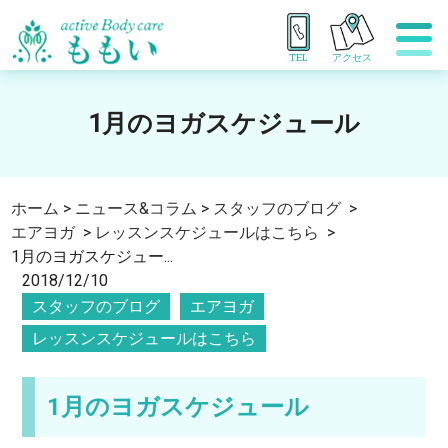
TEL
アクセス
1月のヨガスケジュール
ホーム
>
ニュース&コラム
>
スタッフのブログ
>
エアヨガ
>
レッスンスケジュールはこちら
>
1月のヨガスケジュー...
2018/12/10
スタッフのブログ
エアヨガ
レッスンスケジュールはこちら
1月のヨガスケジュール