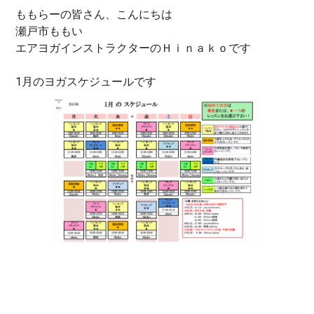
ももらーの皆さん、こんにちは
瀬戸市ももい
エアヨガインストラクターのＨｉｎａｋｏです
1月のヨガスケジュールです