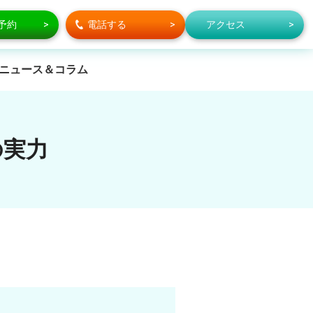
で予約
電話する
アクセス
ニュース＆コラム
の実力