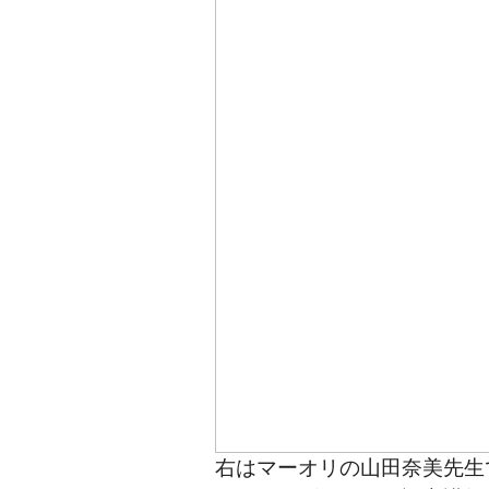
右はマーオリの山田奈美先生