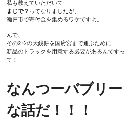
私も教えていただいて
まじで？
ってなりましたが、
瀬戸市で寄付金を集めるワケですよ。
んで、
その2ﾄﾝの大鏡餅を国府宮まで運ぶために
新品のトラックを用意する必要があるんですっ
て！
なんつーバブリー
な話だ！！！