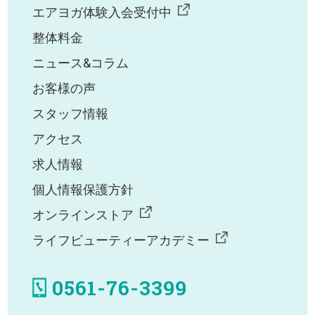
エアヨガ体験入会受付中
整体料金
ニュース&コラム
お客様の声
スタッフ情報
アクセス
求人情報
個人情報保護方針
オンラインストア
ライフビューティーアカデミー
0561-76-3399