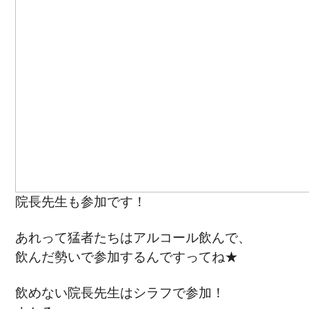
院長先生も参加です！
あれって猛者たちはアルコール飲んで、
飲んだ勢いで参加するんですってね★
飲めない院長先生はシラフで参加！