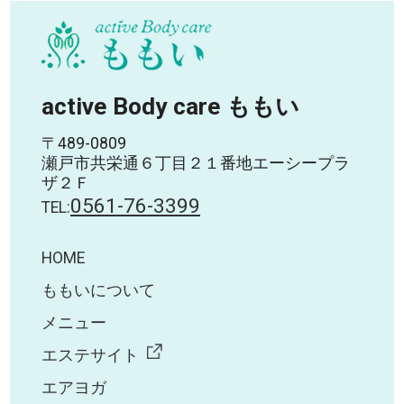
active Body care ももい
〒489-0809
瀬戸市共栄通６丁目２１番地エーシープラ
ザ２Ｆ
0561-76-3399
TEL:
HOME
ももいについて
メニュー
エステサイト
エアヨガ