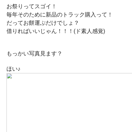
お祭りってスゴイ！
毎年そのために新品のトラック購入って！
だってお餅運ぶだけでしょ？
借りればいいじゃん！！！(ド素人感覚)
もっかい写真見ます？
ほい♪