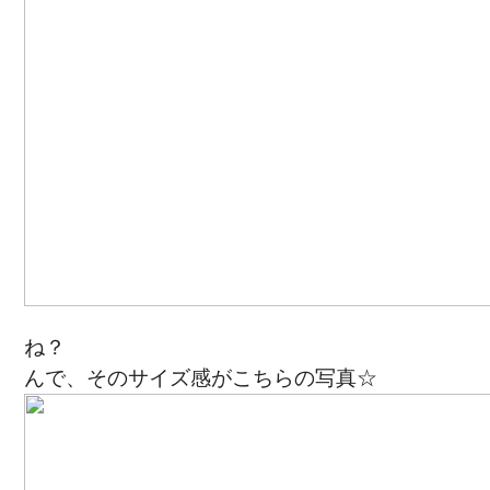
ね？
んで、そのサイズ感がこちらの写真☆