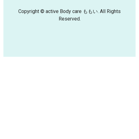
Copyright © active Body care ももい. All Rights
Reserved.