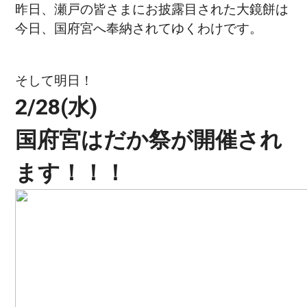
昨日、瀬戸の皆さまにお披露目された大鏡餅は
今日、国府宮へ奉納されてゆくわけです。
そして明日！
2/28(水)
国府宮はだか祭が開催され
ます！！！