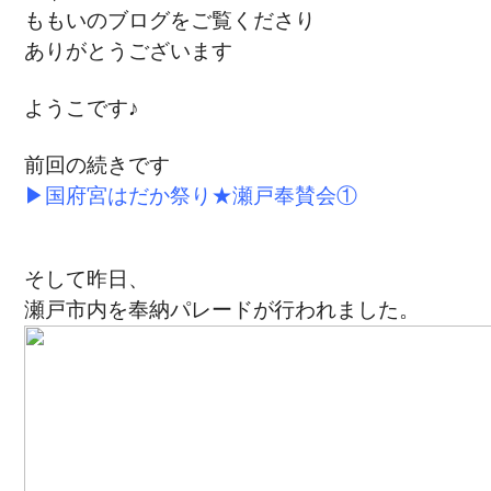
ももいのブログをご覧くださり
ありがとうございます
ようこです♪
前回の続きです
▶
国府宮はだか祭り★瀬戸奉賛会①
そして昨日、
瀬戸市内を奉納パレードが行われました。