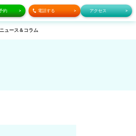
で予約
電話する
アクセス
ニュース＆コラム