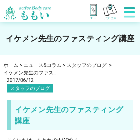
TEL
アクセス
イケメン先生のファスティング講座
ホーム
>
ニュース&コラム
>
スタッフのブログ
>
イケメン先生のファス...
2017/06/12
スタッフのブログ
イケメン先生のファスティング
講座