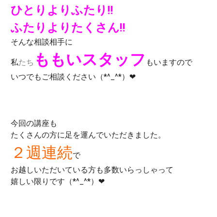
ひとりよりふたり!!
ふたりよりたくさん!!
そんな相談相手に
ももいスタッフ
私
たち
もいますので
いつでもご相談ください（*^_^*）❤
今回の講座も
たくさんの方に足を運んでいただきました。
２週連続
で
お越しいただいている方も多数いらっしゃって
嬉しい限りです（*^_^*）❤