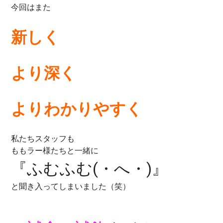
今回はまた
新しく
より深く
よりわかりやすく
私たちスタッフも
ももラー様たちと一緒に
『ふむふむ(・へ・)』
と聞き入ってしまいました（笑）