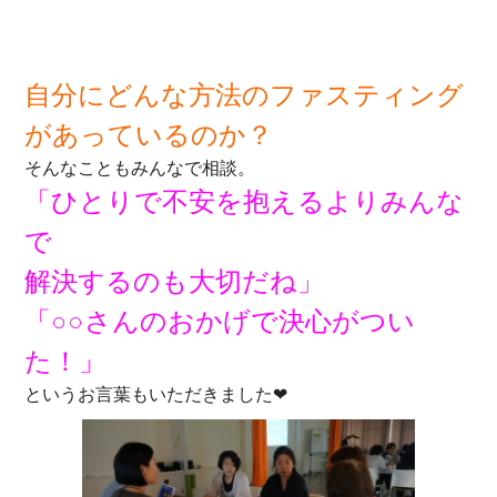
自分にどんな方法のファスティング
があっているのか？
そんなこともみんなで相談。
「ひとりで不安を抱えるよりみんな
で
解決するのも大切だね」
「○○さんのおかげで決心がつい
た！」
というお言葉もいただきました❤