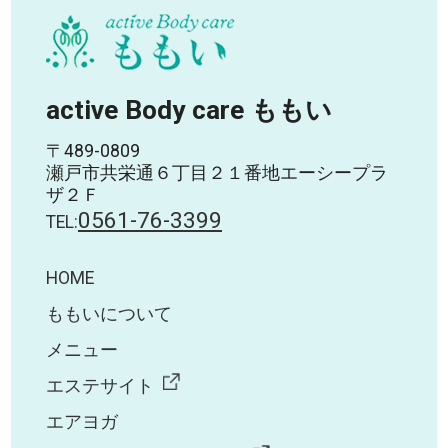
active Body care ももい
〒489-0809
瀬戸市共栄通６丁目２１番地エーシープラ
ザ２Ｆ
0561-76-3399
TEL:
HOME
ももいについて
メニュー
エステサイト
エアヨガ