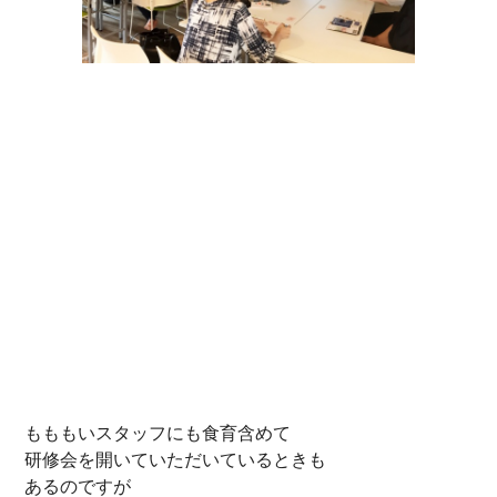
もももいスタッフにも食育含めて
研修会を開いていただいているときも
あるのですが