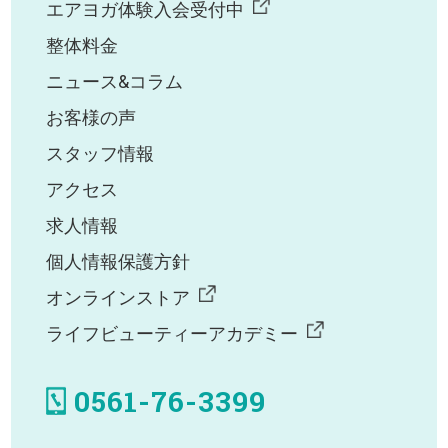
エアヨガ体験入会受付中
整体料金
ニュース&コラム
お客様の声
スタッフ情報
アクセス
求人情報
個人情報保護方針
オンラインストア
ライフビューティーアカデミー
0561-76-3399