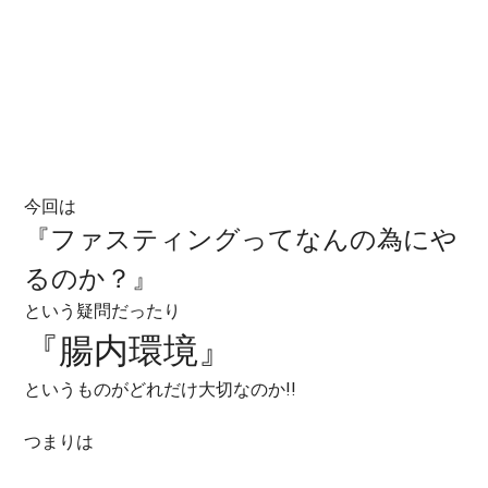
今回は
『ファスティングってなんの為にや
るのか？』
という疑問だったり
『腸内環境』
というものがどれだけ大切なのか!!
つまりは