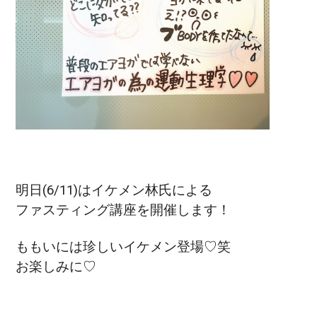
明日(6/11)はイケメン林氏による
ファスティング講座を開催します！
ももいには珍しいイケメン登場♡笑
お楽しみに♡