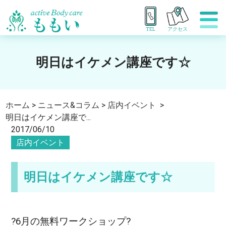
TEL
アクセス
明日はイケメン講座です☆
ホーム
>
ニュース&コラム
>
店内イベント
>
明日はイケメン講座で...
2017/06/10
店内イベント
明日はイケメン講座です☆
?6月の無料ワークショップ?