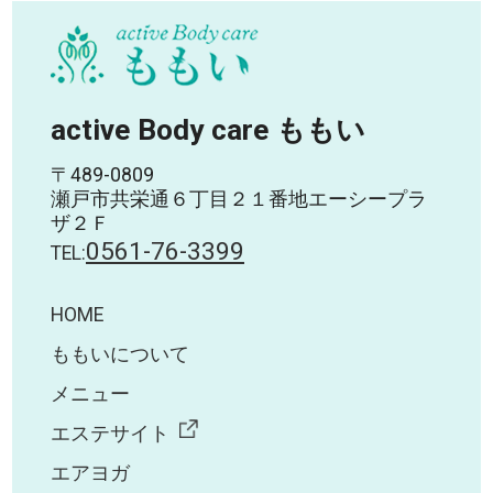
active Body care ももい
〒489-0809
瀬戸市共栄通６丁目２１番地エーシープラ
ザ２Ｆ
0561-76-3399
TEL:
HOME
ももいについて
メニュー
エステサイト
エアヨガ