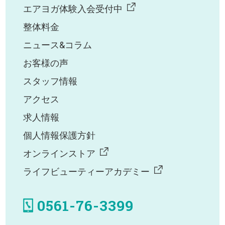
エアヨガ体験入会受付中
整体料金
ニュース&コラム
お客様の声
スタッフ情報
アクセス
求人情報
個人情報保護方針
オンラインストア
ライフビューティーアカデミー
0561-76-3399