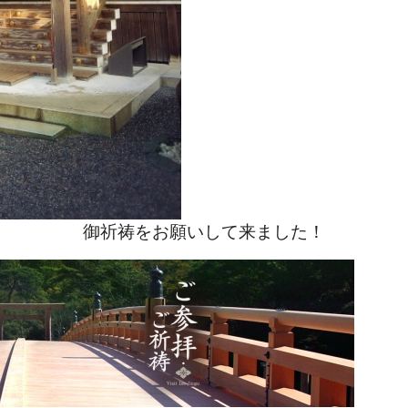
御祈祷をお願いして来ました！