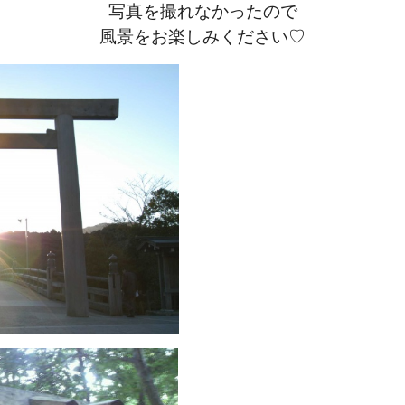
写真を撮れなかったので
風景をお楽しみください♡