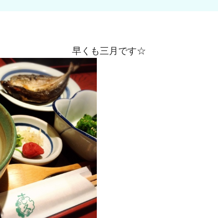
早くも三月です☆