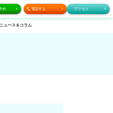
で予約
電話する
アクセス
ニュース＆コラム