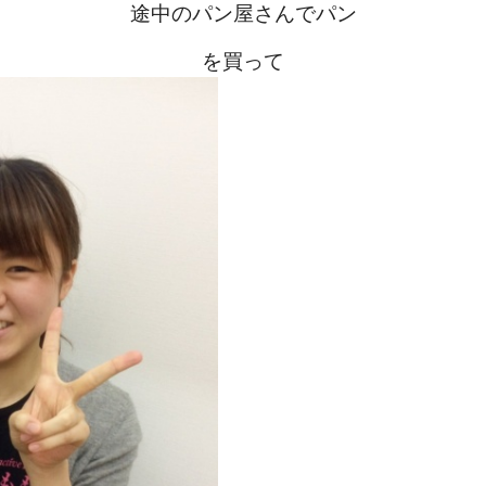
途中のパン屋さんでパン
を買って