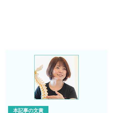
本記事の文責