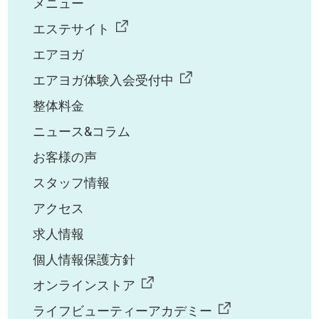
メニュー
エステサイト
エアヨガ
エアヨガ体験入会受付中
整体料金
ニュース&コラム
お客様の声
スタッフ情報
アクセス
求人情報
個人情報保護方針
オンラインストア
ライフビューティーアカデミー