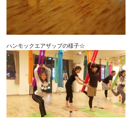
ハンモックエアザップの様子☆