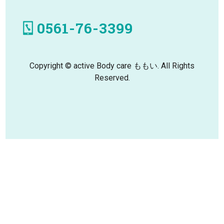
0561-76-3399
Copyright © active Body care ももい. All Rights
Reserved.