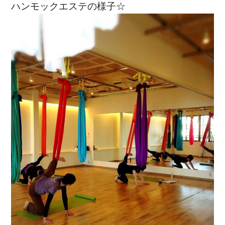
ハンモックエステの様子☆