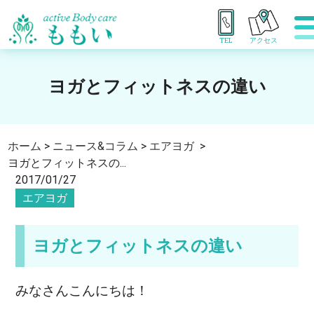
TEL
アクセス
ヨガとフィットネスの違い
ホーム
>
ニュース&コラム
>
エアヨガ
>
ヨガとフィットネスの...
2017/01/27
エアヨガ
ヨガとフィットネスの違い
みなさんこんにちは！