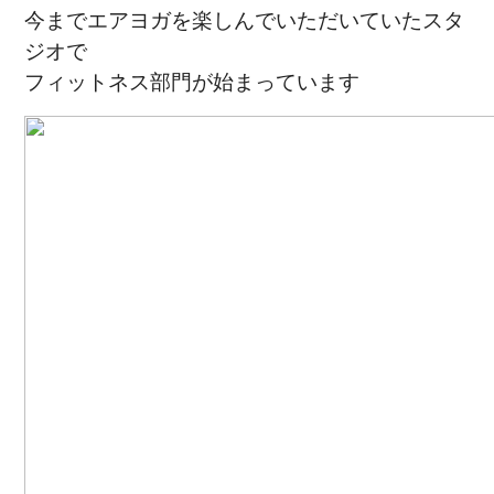
今までエアヨガを楽しんでいただいていたスタ
ジオで
フィットネス部門が始まっています