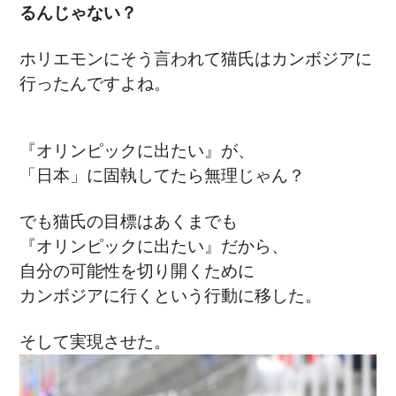
るんじゃない？
ホリエモンにそう言われて猫氏はカンボジアに
行ったんですよね。
『オリンピックに出たい』が、
「日本」に固執してたら無理じゃん？
でも猫氏の目標はあくまでも
『オリンピックに出たい』だから、
自分の可能性を切り開くために
カンボジアに行くという行動に移した。
そして実現させた。