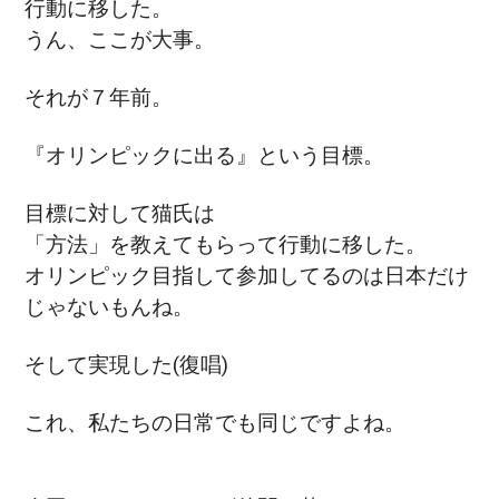
行動に移した。
うん、ここが大事。
それが７年前。
『オリンピックに出る』という目標。
目標に対して猫氏は
「方法」を教えてもらって行動に移した。
オリンピック目指して参加してるのは日本だけ
じゃないもんね。
そして実現した(復唱)
これ、私たちの日常でも同じですよね。