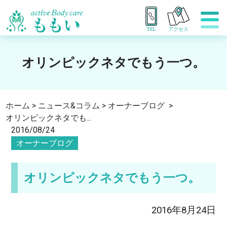
TEL
アクセス
オリンピックネタでもう一つ。
ホーム
>
ニュース&コラム
>
オーナーブログ
>
オリンピックネタでも...
2016/08/24
オーナーブログ
オリンピックネタでもう一つ。
2016年8月24日