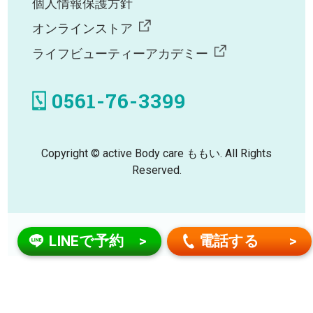
個人情報保護方針
オンラインストア
ライフビューティーアカデミー
0561-76-3399
Copyright © active Body care ももい. All Rights
Reserved.
LINEで予約
電話する