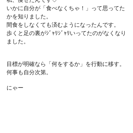
私、痩せたんです♡
いかに自分が「食べなくちゃ！」って思ってた
かを知りました。
間食をしなくても済むようになったんです。
歩くと足の裏がｼﾞｬﾘｼﾞｬﾘいってたのがなくなり
ました。
目標が明確なら「何をするか」を行動に移す。
何事も自分次第。
にゃー