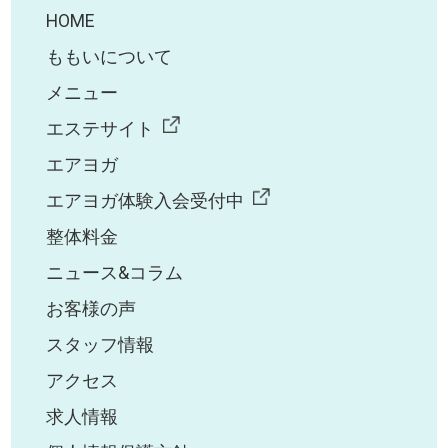
HOME
ももいについて
メニュー
エステサイト
エアヨガ
エアヨガ体験入会受付中
整体料金
ニュース&コラム
お客様の声
スタッフ情報
アクセス
求人情報