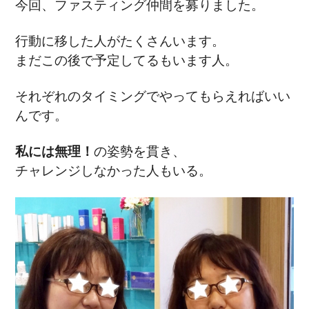
今回、ファスティング仲間を募りました。
行動に移した人がたくさんいます
。
まだこの後で予定してるもいます人。
それぞれのタイミングでやってもらえればいい
んです。
私には無理！
の姿勢を貫き、
チャレンジしなかった人もいる。