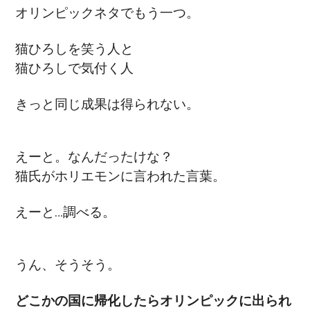
オリンピックネタでもう一つ。
猫ひろしを笑う人と
猫ひろしで気付く人
きっと同じ成果は得られない。
えーと。なんだったけな？
猫氏がホリエモンに言われた言葉。
えーと…調べる。
うん、そうそう。
どこかの国に帰化したらオリンピックに出られ