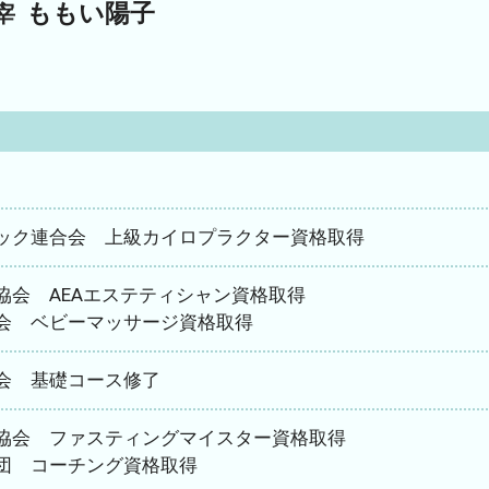
ももい陽子
宰
ック連合会 上級カイロプラクター資格取得
協会 AEAエステティシャン資格取得
会 ベビーマッサージ資格取得
会 基礎コース修了
協会 ファスティングマイスター資格取得
団 コーチング資格取得